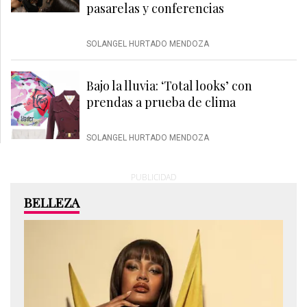
pasarelas y conferencias
SOLANGEL HURTADO MENDOZA
Bajo la lluvia: ‘Total looks’ con
prendas a prueba de clima
SOLANGEL HURTADO MENDOZA
PUBLICIDAD
BELLEZA