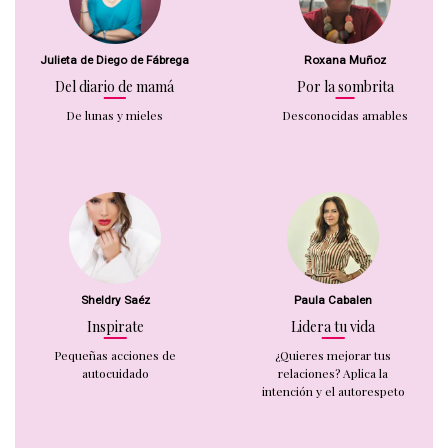
Julieta de Diego de Fábrega
Roxana Muñoz
Del diario de mamá
Por la sombrita
De lunas y mieles
Desconocidas amables
Sheldry Saéz
Paula Cabalen
Inspirate
Lidera tu vida
Pequeñas acciones de
¿Quieres mejorar tus
autocuidado
relaciones? Aplica la
intención y el autorespeto