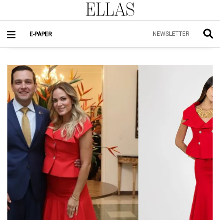
NEWSLETTER
E-PAPER