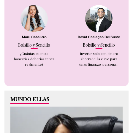
Maru Caballero
David Ocalagan Del Busto
Bolsillo y Sencillo
Bolsillo y Sencillo
¿Cuántas cuentas
Invertir solo con dinero
bancarias deberías tener
ahorrado: la clave para
realmente?
unas finanzas persona...
MUNDO ELLAS