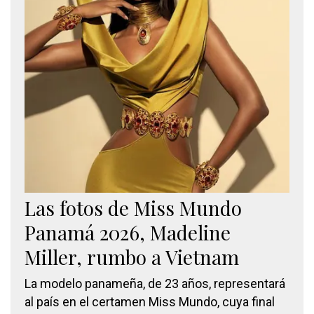
Las fotos de Miss Mundo
Panamá 2026, Madeline
Miller, rumbo a Vietnam
La modelo panameña, de 23 años, representará
al país en el certamen Miss Mundo, cuya final