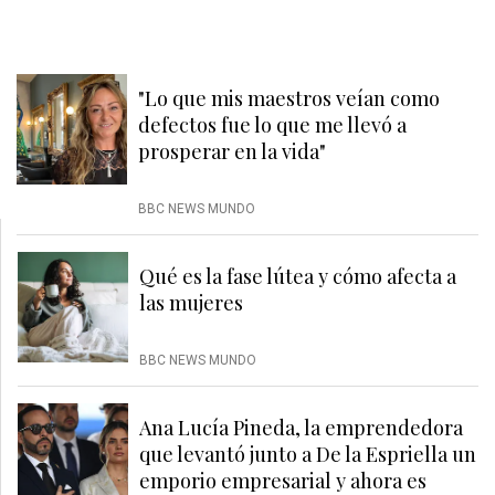
"Lo que mis maestros veían como
defectos fue lo que me llevó a
prosperar en la vida"
BBC NEWS MUNDO
Qué es la fase lútea y cómo afecta a
las mujeres
BBC NEWS MUNDO
Ana Lucía Pineda, la emprendedora
que levantó junto a De la Espriella un
emporio empresarial y ahora es