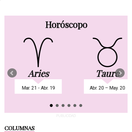
Horóscopo
Aries
Tauro
Mar. 21 - Abr. 19
Abr. 20 – May. 20
PUBLICIDAD
COLUMNAS