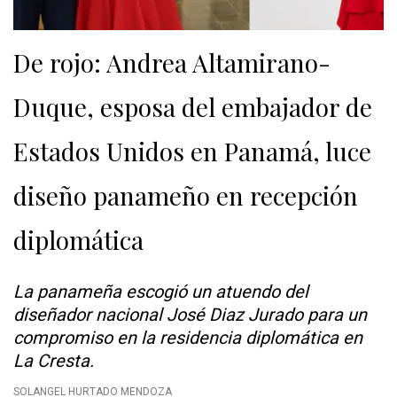
De rojo: Andrea Altamirano-
Duque, esposa del embajador de
Estados Unidos en Panamá, luce
diseño panameño en recepción
diplomática
La panameña escogió un atuendo del
diseñador nacional José Diaz Jurado para un
compromiso en la residencia diplomática en
La Cresta.
SOLANGEL HURTADO MENDOZA