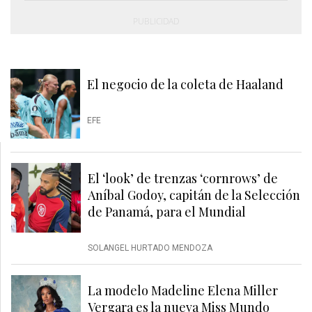
PUBLICIDAD
El negocio de la coleta de Haaland
EFE
El ‘look’ de trenzas ‘cornrows’ de
Aníbal Godoy, capitán de la Selección
de Panamá, para el Mundial
SOLANGEL HURTADO MENDOZA
La modelo Madeline Elena Miller
Vergara es la nueva Miss Mundo