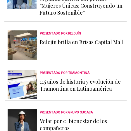
“Mujeres Únicas: Construyendo un
Futuro Sostenible”
PRESENTADO POR RELOJÍN
Relojín brilla en Brisas Capital Mall
PRESENTADO POR TRAMONTINA
115 años de historia y evolución de
Tramontina en Latinoamérica
PRESENTADO POR GRUPO SUCASA
Velar por el bienestar de los
compañeros