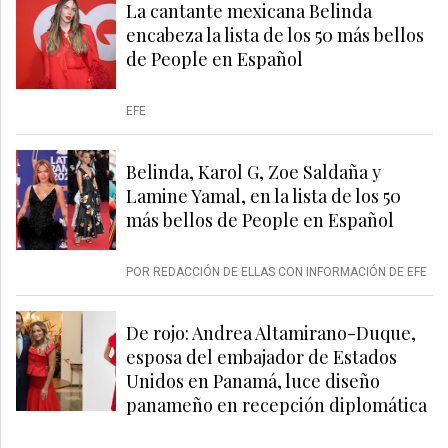
La cantante mexicana Belinda
encabeza la lista de los 50 más bellos
de People en Español
EFE
Belinda, Karol G, Zoe Saldaña y
Lamine Yamal, en la lista de los 50
más bellos de People en Español
POR REDACCIÓN DE ELLAS CON INFORMACIÓN DE EFE
De rojo: Andrea Altamirano-Duque,
esposa del embajador de Estados
Unidos en Panamá, luce diseño
panameño en recepción diplomática