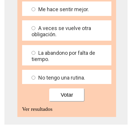
Me hace sentir mejor.
A veces se vuelve otra
obligación.
La abandono por falta de
tiempo.
No tengo una rutina.
Ver resultados