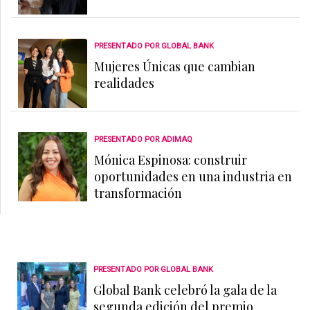
PRESENTADO POR GLOBAL BANK
Mujeres Únicas que cambian
realidades
PRESENTADO POR ADIMAQ
Mónica Espinosa: construir
oportunidades en una industria en
transformación
PRESENTADO POR GLOBAL BANK
Global Bank celebró la gala de la
segunda edición del premio