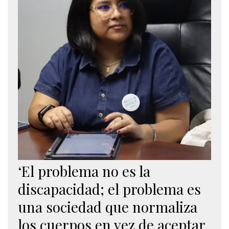
‘El problema no es la
discapacidad; el problema es
una sociedad que normaliza
los cuerpos en vez de aceptar