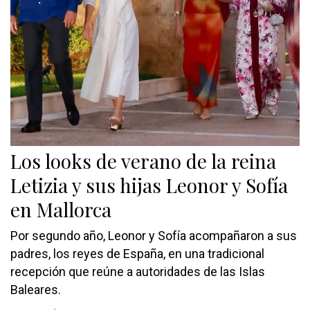
Los looks de verano de la reina
Letizia y sus hijas Leonor y Sofía
en Mallorca
Por segundo año, Leonor y Sofía acompañaron a sus
padres, los reyes de España, en una tradicional
recepción que reúne a autoridades de las Islas
Baleares.