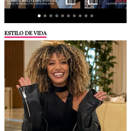
ESTILO DE VIDA