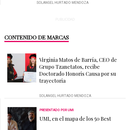
SOLANGEL HURTADO MENDOZA
PUBLICIDAD
CONTENIDO DE MARCAS
Virginia Matos de Barría, CEO de
Grupo Tzanetatos, recibe
Doctorado Honoris Causa por su
trayectoria
SOLANGEL HURTADO MENDOZA
PRESENTADO POR UMI
UMI, en el mapa de los 50 Best