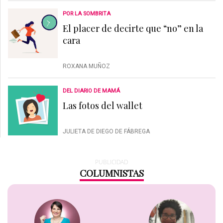
POR LA SOMBRITA
El placer de decirte que “no” en la
cara
ROXANA MUÑOZ
DEL DIARIO DE MAMÁ
Las fotos del wallet
JULIETA DE DIEGO DE FÁBREGA
PUBLICIDAD
COLUMNISTAS