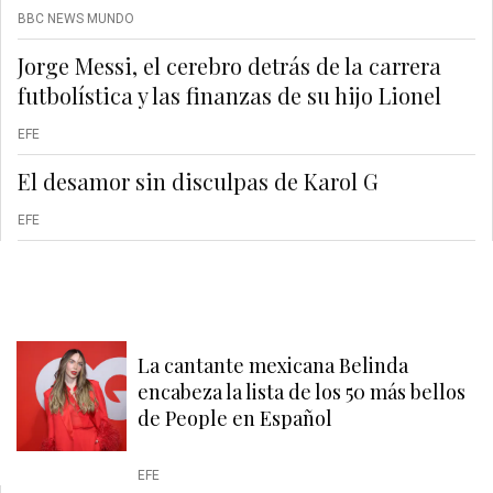
BBC NEWS MUNDO
Jorge Messi, el cerebro detrás de la carrera
futbolística y las finanzas de su hijo Lionel
EFE
El desamor sin disculpas de Karol G
EFE
La cantante mexicana Belinda
encabeza la lista de los 50 más bellos
de People en Español
EFE