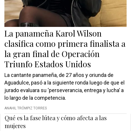
La panameña Karol Wilson
clasifica como primera finalista a
la gran final de Operación
Triunfo Estados Unidos
La cantante panameña, de 27 años y oriunda de
Aguadulce, pasó a la siguiente ronda luego de que el
jurado evaluara su ‘perseverancia, entrega y lucha’ a
lo largo de la competencia.
ANAHIL TRÓMPIZ TORRES
Qué es la fase lútea y cómo afecta a las
mujeres