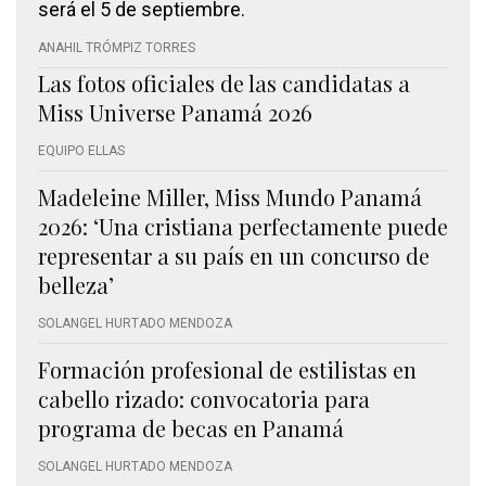
será el 5 de septiembre.
ANAHIL TRÓMPIZ TORRES
Las fotos oficiales de las candidatas a
Miss Universe Panamá 2026
EQUIPO ELLAS
Madeleine Miller, Miss Mundo Panamá
2026: ‘Una cristiana perfectamente puede
representar a su país en un concurso de
belleza’
SOLANGEL HURTADO MENDOZA
Formación profesional de estilistas en
cabello rizado: convocatoria para
programa de becas en Panamá
SOLANGEL HURTADO MENDOZA