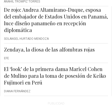
ANAHIL TRÓMPIZ TORRES
De rojo: Andrea Altamirano-Duque, esposa
del embajador de Estados Unidos en Panamá,
luce diseño panameño en recepción
diplomática
SOLANGEL HURTADO MENDOZA
Zendaya, la diosa de las alfombras rojas
EFE
El ‘look’ de la primera dama Maricel Cohen
de Mulino para la toma de posesión de Keiko
Fujimori en Perú
DIANA FERNÁNDEZ
PUBLICIDAD