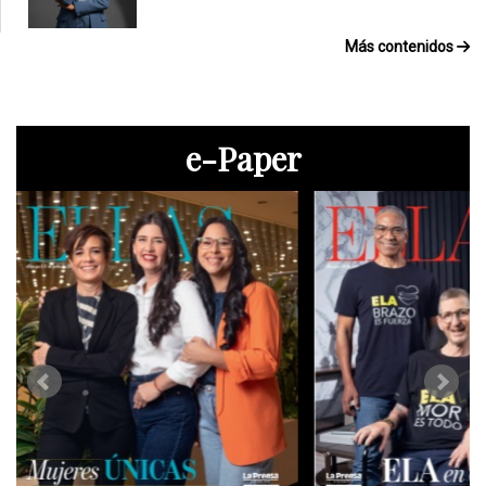
Más contenidos
e-Paper