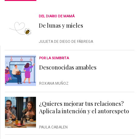
DEL DIARIO DE MAMÁ
De lunas y mieles
JULIETA DE DIEGO DE FÁBREGA
POR LA SOMBRITA
Desconocidas amables
ROXANA MUÑOZ
¿Quieres mejorar tus relaciones?
Aplica la intención y el autorespeto
PAULA CABALEN