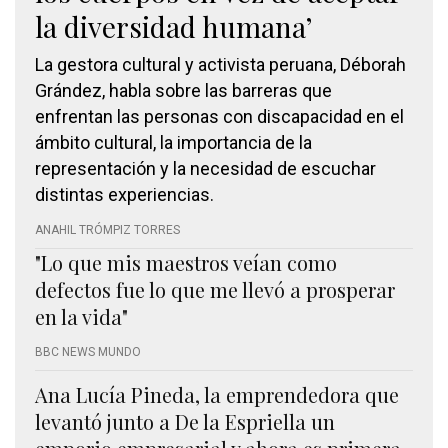
la diversidad humana’
La gestora cultural y activista peruana, Déborah
Grández, habla sobre las barreras que
enfrentan las personas con discapacidad en el
ámbito cultural, la importancia de la
representación y la necesidad de escuchar
distintas experiencias.
ANAHIL TRÓMPIZ TORRES
"Lo que mis maestros veían como
defectos fue lo que me llevó a prosperar
en la vida"
BBC NEWS MUNDO
Ana Lucía Pineda, la emprendedora que
levantó junto a De la Espriella un