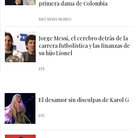
primera dama de Colombia
BBC NEWS MUNDO
Jorge Messi, el cerebro detrás de la
carrera futbolística y las finanzas de
su hijo Lionel
EFE
El desamor sin disculpas de Karol G
EFE