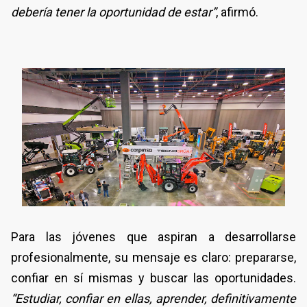
debería tener la oportunidad de estar”
, afirmó.
Para las jóvenes que aspiran a desarrollarse
profesionalmente, su mensaje es claro: prepararse,
confiar en sí mismas y buscar las oportunidades.
“Estudiar, confiar en ellas, aprender, definitivamente