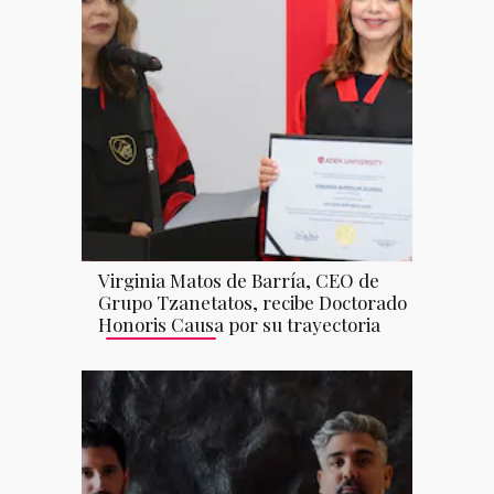
Virginia Matos de Barría, CEO de
Grupo Tzanetatos, recibe Doctorado
Honoris Causa por su trayectoria