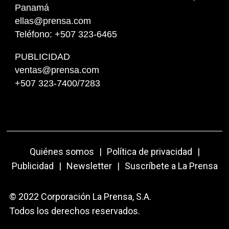
Panamá
ellas@prensa.com
Teléfono: +507 323-6465
PUBLICIDAD
ventas@prensa.com
+507 323-7400/7283
Quiénes somos
|
Política de privacidad
|
Publicidad
|
Newsletter
|
Suscríbete a La Prensa
© 2022 Corporación La Prensa, S.A.
Todos los derechos reservados.