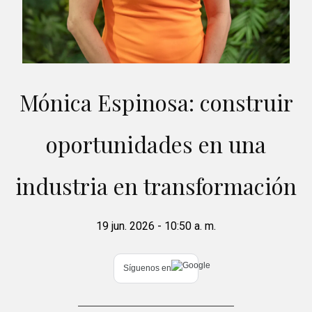
Mónica Espinosa: construir
oportunidades en una
industria en transformación
19 jun. 2026 - 10:50 a. m.
Síguenos en