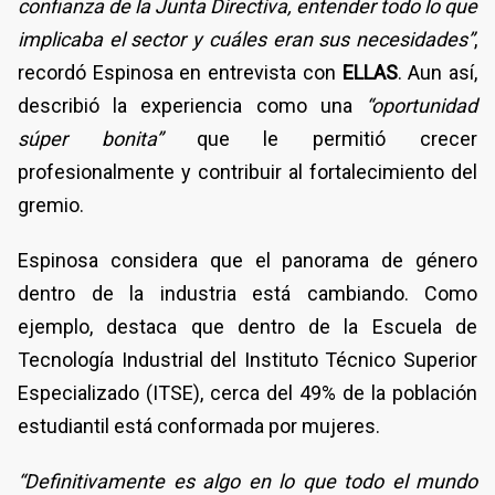
confianza de la Junta Directiva, entender todo lo que
implicaba el sector y cuáles eran sus necesidades”
,
recordó Espinosa en entrevista con
ELLAS
. Aun así,
describió la experiencia como una
“oportunidad
súper bonita”
que le permitió crecer
profesionalmente y contribuir al fortalecimiento del
gremio.
Espinosa considera que el panorama de género
dentro de la industria está cambiando. Como
ejemplo, destaca que dentro de la Escuela de
Tecnología Industrial del Instituto Técnico Superior
Especializado (ITSE), cerca del 49% de la población
estudiantil está conformada por mujeres.
“Definitivamente es algo en lo que todo el mundo