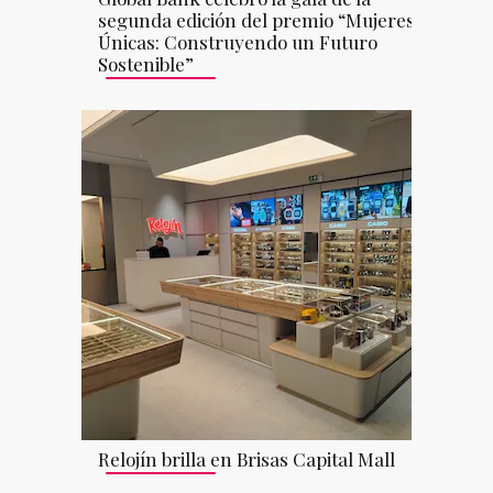
segunda edición del premio “Mujeres
Únicas: Construyendo un Futuro
Sostenible”
Relojín brilla en Brisas Capital Mall