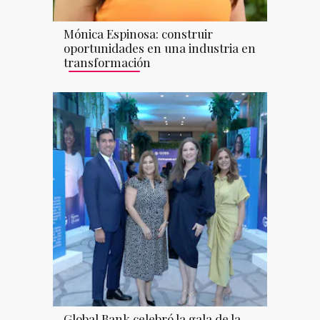
Mónica Espinosa: construir
oportunidades en una industria en
transformación
Global Bank celebró la gala de la