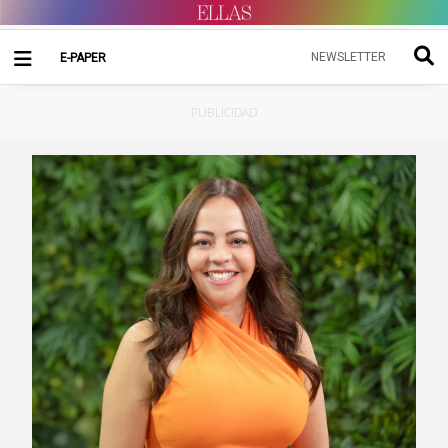
NEWSLETTER
E-PAPER
PUBLICIDAD