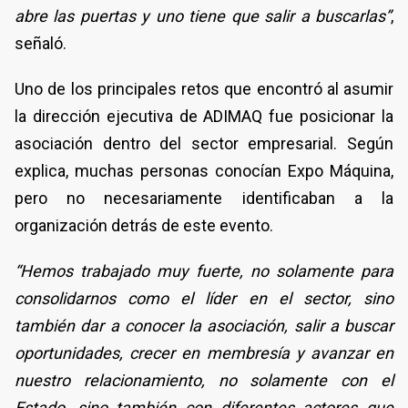
abre las puertas y uno tiene que salir a buscarlas”
,
señaló.
Uno de los principales retos que encontró al asumir
la dirección ejecutiva de ADIMAQ fue posicionar la
asociación dentro del sector empresarial. Según
explica, muchas personas conocían Expo Máquina,
pero no necesariamente identificaban a la
organización detrás de este evento.
“Hemos trabajado muy fuerte, no solamente para
consolidarnos como el líder en el sector, sino
también dar a conocer la asociación, salir a buscar
oportunidades, crecer en membresía y avanzar en
nuestro relacionamiento, no solamente con el
Estado, sino también con diferentes actores que