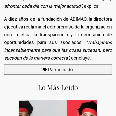
afrontar cada día con la mejor actitud”
, explica.
A diez años de la fundación de ADIMAQ, la directora
ejecutiva reafirma el compromiso de la organización
con la ética, la transparencia y la generación de
oportunidades para sus asociados.
“Trabajamos
incansablemente para que las cosas sucedan, pero
sucedan de la manera correcta”
, concluye.
Patrocinado
Lo Más Leído