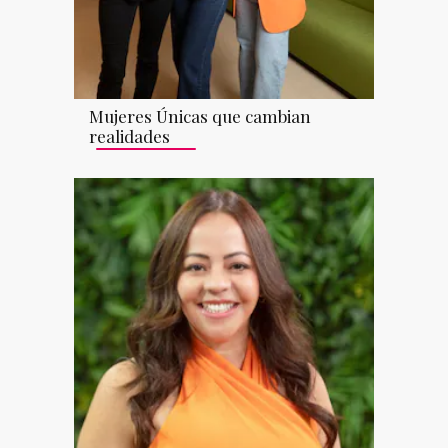
Mujeres Únicas que cambian
realidades