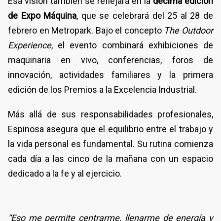
Esa visión también se reflejará en la
décima edición
de Expo Máquina
, que se celebrará del 25 al 28 de
febrero en Metropark. Bajo el concepto
The Outdoor
Experience
, el evento combinará exhibiciones de
maquinaria en vivo, conferencias, foros de
innovación, actividades familiares y la primera
edición de los Premios a la Excelencia Industrial.
Más allá de sus responsabilidades profesionales,
Espinosa asegura que el equilibrio entre el trabajo y
la vida personal es fundamental. Su rutina comienza
cada día a las cinco de la mañana con un espacio
dedicado a la fe y al ejercicio.
“Eso me permite centrarme, llenarme de energía y