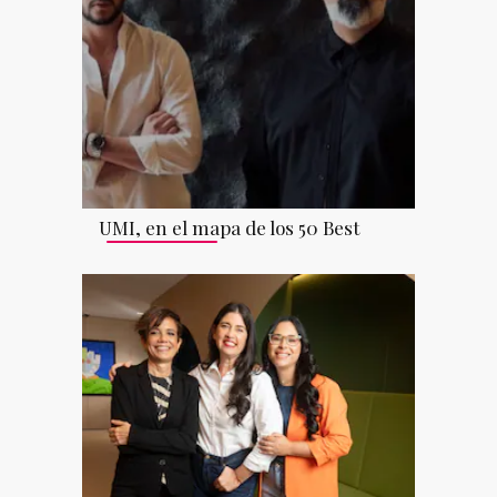
UMI, en el mapa de los 50 Best