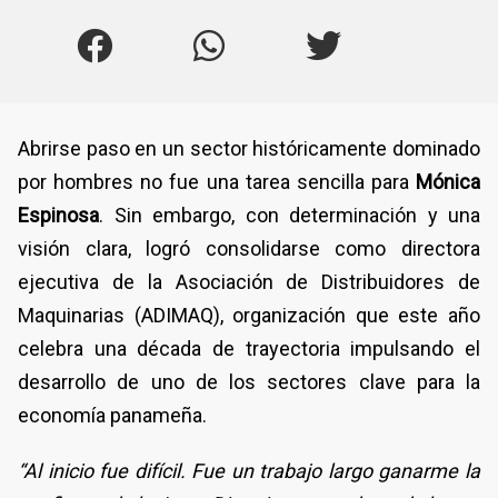
Abrirse paso en un sector históricamente dominado
por hombres no fue una tarea sencilla para
Mónica
Espinosa
. Sin embargo, con determinación y una
visión clara, logró consolidarse como directora
ejecutiva de la Asociación de Distribuidores de
Maquinarias (ADIMAQ), organización que este año
celebra una década de trayectoria impulsando el
desarrollo de uno de los sectores clave para la
economía panameña.
“Al inicio fue difícil. Fue un trabajo largo ganarme la