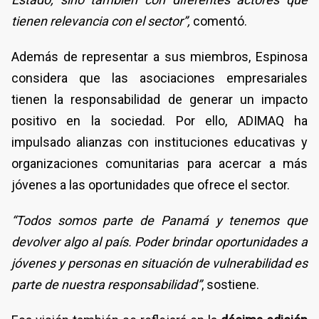
tienen relevancia con el sector”,
comentó.
Además de representar a sus miembros, Espinosa
considera que las asociaciones empresariales
tienen la responsabilidad de generar un impacto
positivo en la sociedad. Por ello, ADIMAQ ha
impulsado alianzas con instituciones educativas y
organizaciones comunitarias para acercar a más
jóvenes a las oportunidades que ofrece el sector.
“Todos somos parte de Panamá y tenemos que
devolver algo al país. Poder brindar oportunidades a
jóvenes y personas en situación de vulnerabilidad es
parte de nuestra responsabilidad”
, sostiene.