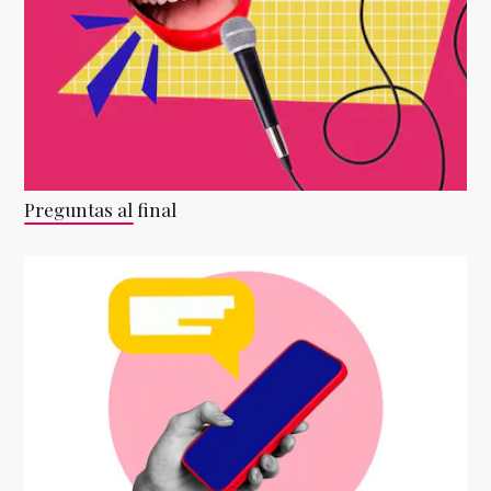
Preguntas al final