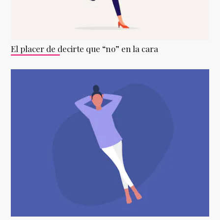
El placer de decirte que “no” en la cara