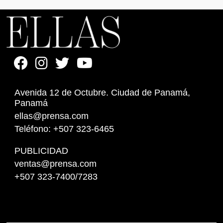
Avenida 12 de Octubre. Ciudad de Panamá,
Panamá
ellas@prensa.com
Teléfono: +507 323-6465
PUBLICIDAD
ventas@prensa.com
+507 323-7400/7283