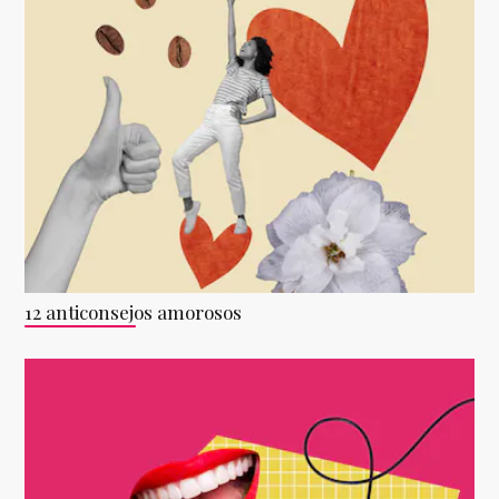
12 anticonsejos amorosos