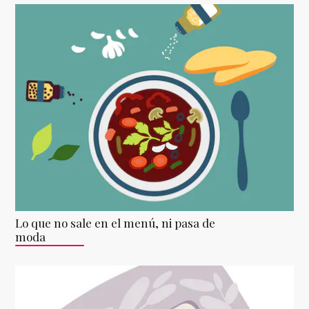
Lo que no sale en el menú, ni pasa de
moda