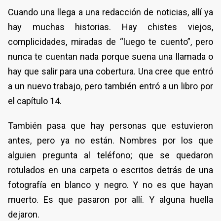
Cuando una llega a una redacción de noticias, allí ya
hay muchas historias. Hay chistes viejos,
complicidades, miradas de “luego te cuento”, pero
nunca te cuentan nada porque suena una llamada o
hay que salir para una cobertura. Una cree que entró
a un nuevo trabajo, pero también entró a un libro por
el capítulo 14.
También pasa que hay personas que estuvieron
antes, pero ya no están. Nombres por los que
alguien pregunta al teléfono; que se quedaron
rotulados en una carpeta o escritos detrás de una
fotografía en blanco y negro. Y no es que hayan
muerto. Es que pasaron por allí. Y alguna huella
dejaron.