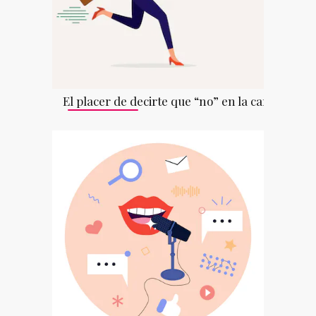
El placer de decirte que “no” en la cara