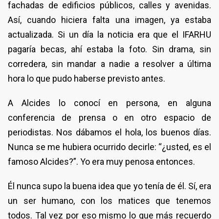
fachadas de edificios públicos, calles y avenidas.
Así, cuando hiciera falta una imagen, ya estaba
actualizada. Si un día la noticia era que el IFARHU
pagaría becas, ahí estaba la foto. Sin drama, sin
corredera, sin mandar a nadie a resolver a última
hora lo que pudo haberse previsto antes.
A Alcides lo conocí en persona, en alguna
conferencia de prensa o en otro espacio de
periodistas. Nos dábamos el hola, los buenos días.
Nunca se me hubiera ocurrido decirle: “¿usted, es el
famoso Alcides?”. Yo era muy penosa entonces.
Él nunca supo la buena idea que yo tenía de él. Sí, era
un ser humano, con los matices que tenemos
todos. Tal vez por eso mismo lo que más recuerdo