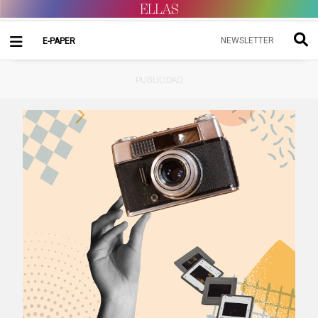
NEWSLETTER
E-PAPER
PUBLICIDAD