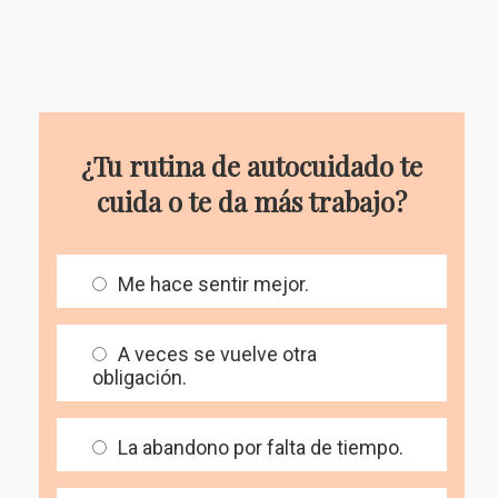
¿Tu rutina de autocuidado te
cuida o te da más trabajo?
Me hace sentir mejor.
A veces se vuelve otra
obligación.
La abandono por falta de tiempo.