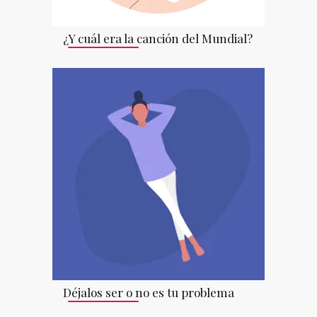
¿Y cuál era la canción del Mundial?
Déjalos ser o no es tu problema