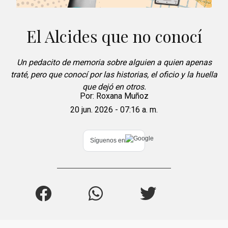
El Alcides que no conocí
Un pedacito de memoria sobre alguien a quien apenas
traté, pero que conocí por las historias, el oficio y la huella
que dejó en otros.
Por:
Roxana Muñoz
20 jun. 2026 - 07:16 a. m.
Síguenos en