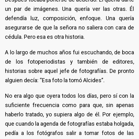
un par de imágenes. Una quería ver las otras. Él
defendía luz, composición, enfoque. Una quería
asegurarse de que la señora no saliera con cara de
cédula. Pero esa es otra historia.
A lo largo de muchos años fui escuchando, de boca
de los fotoperiodistas y también de editores,
historias sobre aquel jefe de fotografías. De pronto
alguien decía: “Esa foto la tomó Alcides”.
No era algo que oyera todos los días, pero sí con la
suficiente frecuencia como para que, sin apenas
haberlo tratado, yo supiera algo de él. Por ejemplo,
que cuando la agenda de fotografías estaba holgada,
pedía a los fotógrafos salir a tomar fotos de las