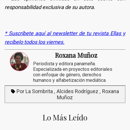
responsabilidad exclusiva de su autora.
* Suscríbete aquí al newsletter de tu revista Ellas y
recíbelo todos los viernes.
Roxana Muñoz
Periodista y editora panameña.
Especializada en proyectos editoriales
con enfoque de género, derechos
humanos y alfabetización mediática.
Por La Sombrita
Alcides Rodríguez
Roxana
Muñoz
Lo Más Leído