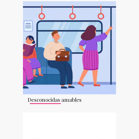
Desconocidas amables