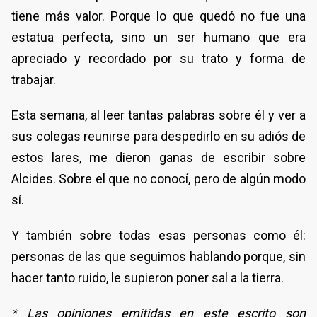
tiene más valor. Porque lo que quedó no fue una
estatua perfecta, sino un ser humano que era
apreciado y recordado por su trato y forma de
trabajar.
Esta semana, al leer tantas palabras sobre él y ver a
sus colegas reunirse para despedirlo en su adiós de
estos lares, me dieron ganas de escribir sobre
Alcides. Sobre el que no conocí, pero de algún modo
sí.
Y también sobre todas esas personas como él:
personas de las que seguimos hablando porque, sin
hacer tanto ruido, le supieron poner sal a la tierra.
* Las opiniones emitidas en este escrito son