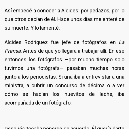
Así empecé a conocer a Alcides: por pedazos, por lo
que otros decían de él. Hace unos días me enteré de
su muerte. Y lo lamenté.
Alcides Rodríguez fue jefe de fotógrafos en
La
Prensa
. Antes de que yo llegara a trabajar allí. En ese
entonces los fotógrafos —por mucho tiempo solo
tuvimos una fotógrafa— pasaban muchas horas
junto a los periodistas. Si una iba a entrevistar a una
ministra, a cubrir un concurso de décima o a ver
cómo se hacían los huevitos de leche, iba
acompañada de un fotógrafo.
Después tocaba ponerse de acuerdo. Él quería darte