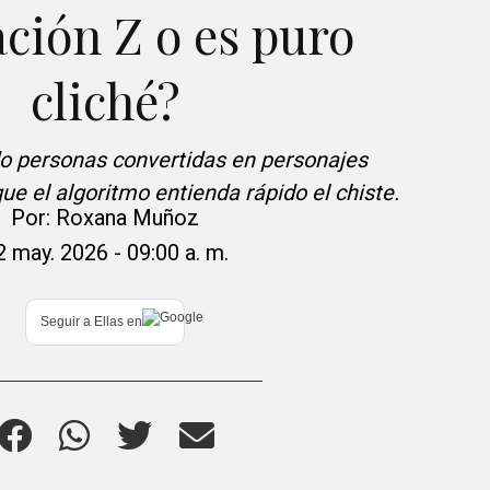
ción Z o es puro
cliché?
o personas convertidas en personajes
ue el algoritmo entienda rápido el chiste.
Por:
Roxana Muñoz
2 may. 2026 - 09:00 a. m.
Seguir a
Ellas
en