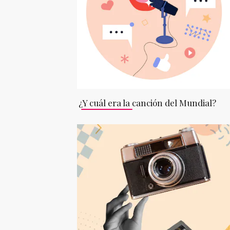
¿Y cuál era la canción del Mundial?