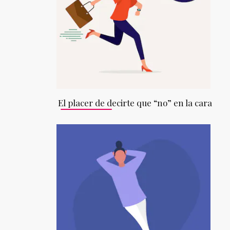
El placer de decirte que “no” en la cara