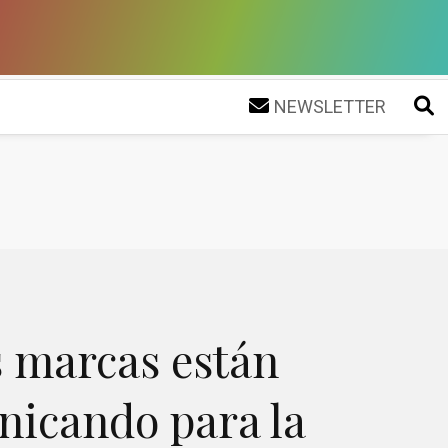
NEWSLETTER
 marcas están
icando para la