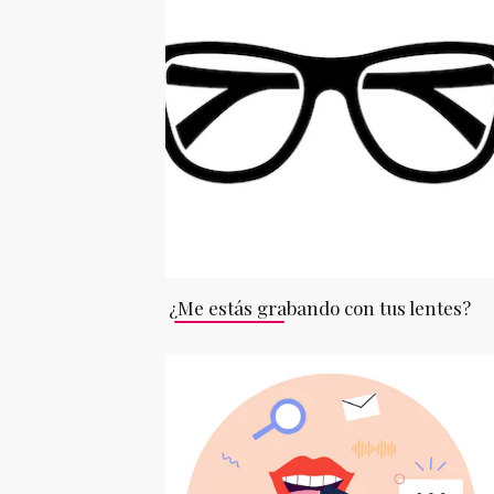
¿Me estás grabando con tus lentes?