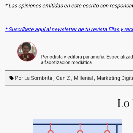
* Las opiniones emitidas en este escrito son responsab
* Suscríbete aquí al newsletter de tu revista Ellas y rec
Periodista y editora panameña. Especializa
alfabetización mediática.
Por La Sombrita
Gen Z
Millenial
Marketing Digit
Lo