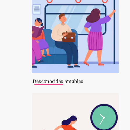
Desconocidas amables