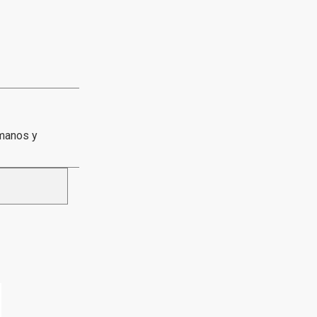
umanos y