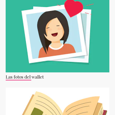
Las fotos del wallet