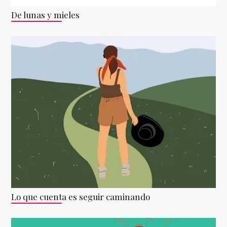
De lunas y mieles
Lo que cuenta es seguir caminando