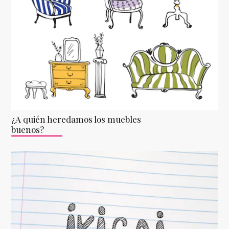
¿A quién heredamos los muebles
buenos?