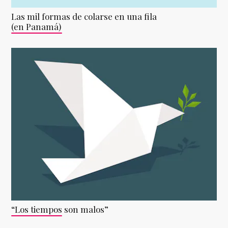
Las mil formas de colarse en una fila
(en Panamá)
“Los tiempos son malos”