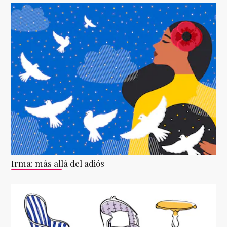
Irma: más allá del adiós