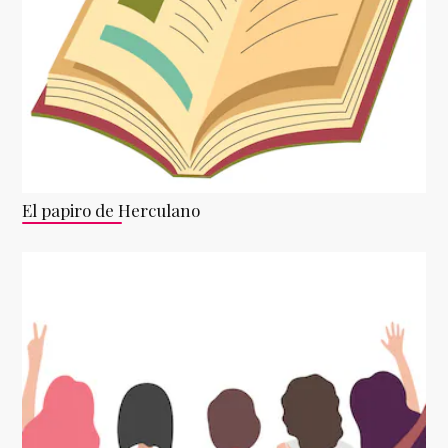
El papiro de Herculano