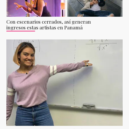
Con escenarios cerrados, así generan
ingresos estas artistas en Panamá