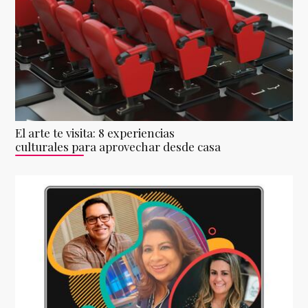
El arte te visita: 8 experiencias
culturales para aprovechar desde casa