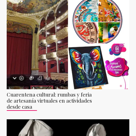
Cuarentena cultural: rumbas y feria
de artesanía virtuales en actividades
desde casa