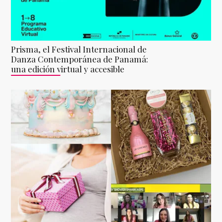
Prisma, el Festival Internacional de
Danza Contemporánea de Panamá:
una edición virtual y accesible