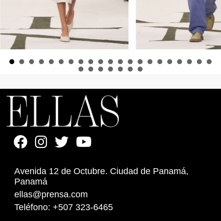
Avenida 12 de Octubre. Ciudad de Panamá,
Panamá
ellas@prensa.com
Teléfono: +507 323-6465