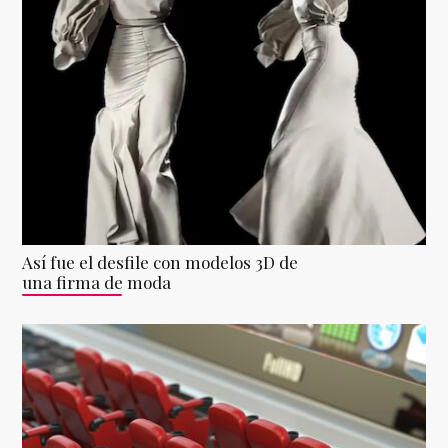
Así fue el desfile con modelos 3D de
una firma de moda