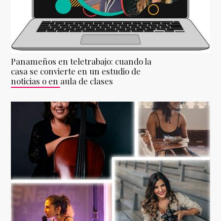
Panameños en teletrabajo: cuando la
casa se convierte en un estudio de
noticias o en aula de clases