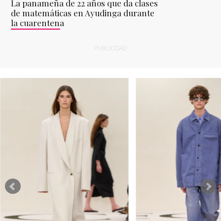
La panameña de 22 años que da clases
de matemáticas en Ayudinga durante
la cuarentena
PUBLICIDAD