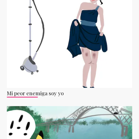
Mi peor enemiga soy yo