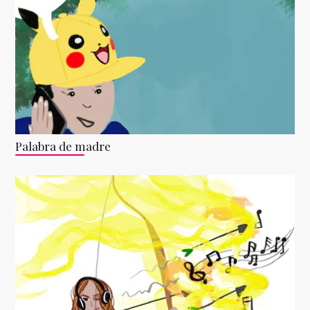
Palabra de madre