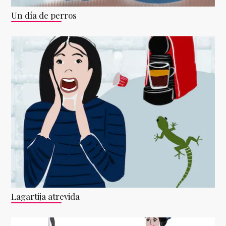
Un día de perros
Lagartija atrevida