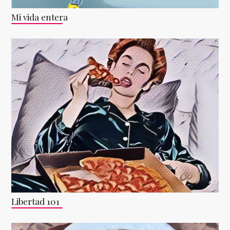
Mi vida entera
Libertad 101