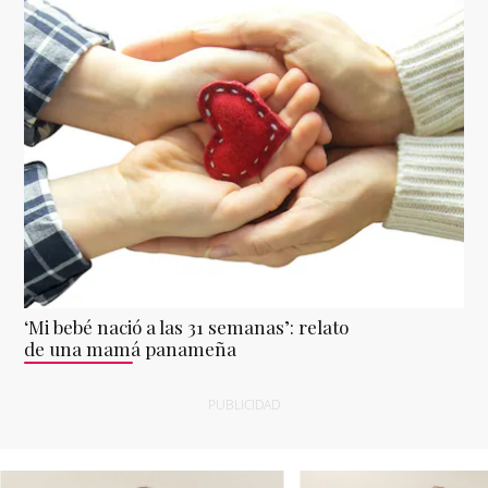
‘Mi bebé nació a las 31 semanas’: relato
de una mamá panameña
PUBLICIDAD