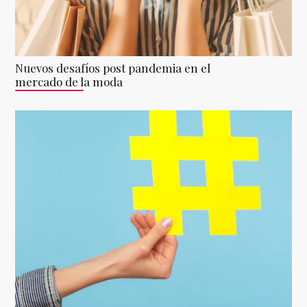
Nuevos desafíos post pandemia en el
mercado de la moda