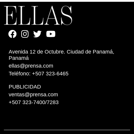
Avenida 12 de Octubre. Ciudad de Panamá,
Panamá
ellas@prensa.com
Teléfono: +507 323-6465
PUBLICIDAD
ventas@prensa.com
+507 323-7400/7283