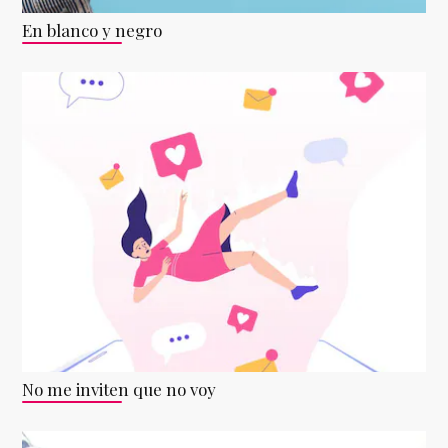
En blanco y negro
No me inviten que no voy