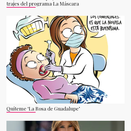
trajes del programa La Máscara
Quíteme ‘La Rosa de Guadalupe’