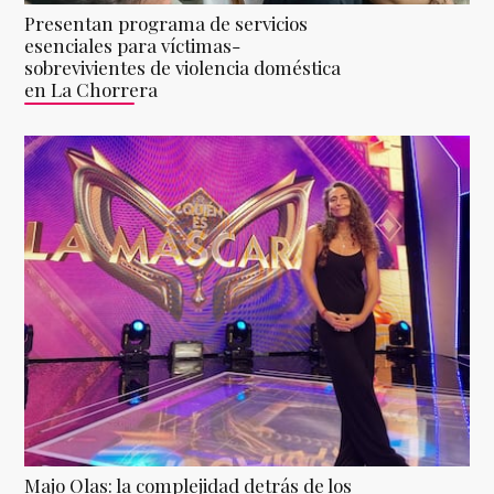
Presentan programa de servicios
esenciales para víctimas-
sobrevivientes de violencia doméstica
en La Chorrera
Majo Olas: la complejidad detrás de los