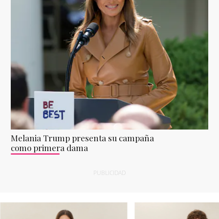
Melania Trump presenta su campaña
como primera dama
PUBLICIDAD