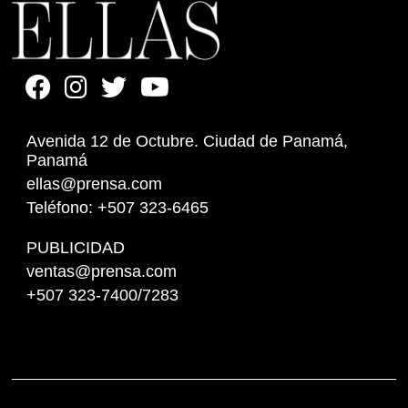
Avenida 12 de Octubre. Ciudad de Panamá,
Panamá
ellas@prensa.com
Teléfono: +507 323-6465
PUBLICIDAD
ventas@prensa.com
+507 323-7400/7283