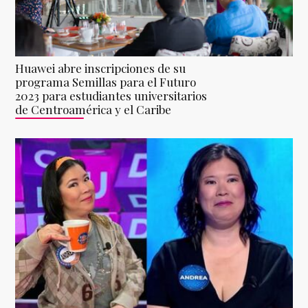
Huawei abre inscripciones de su
programa Semillas para el Futuro
2023 para estudiantes universitarios
de Centroamérica y el Caribe