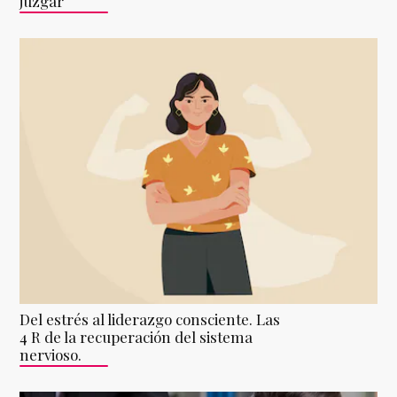
juzgar
Del estrés al liderazgo consciente. Las
4 R de la recuperación del sistema
nervioso.