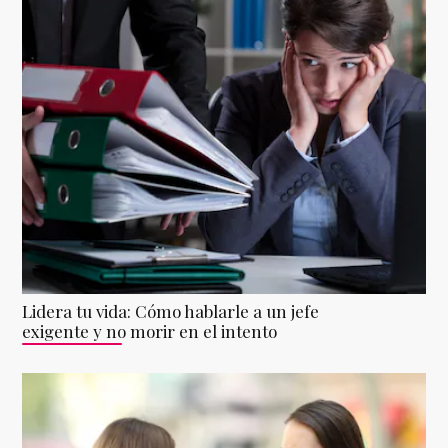
Lidera tu vida: Cómo hablarle a un jefe
exigente y no morir en el intento