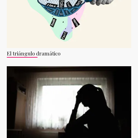
El triángulo dramático