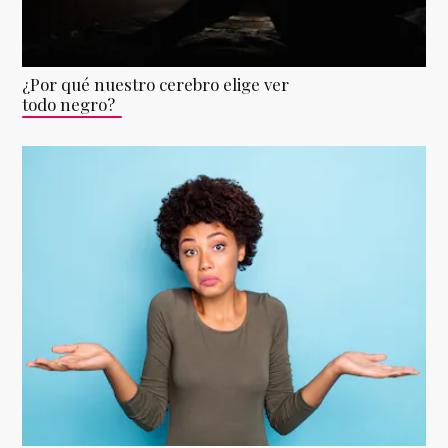
¿Por qué nuestro cerebro elige ver
todo negro?