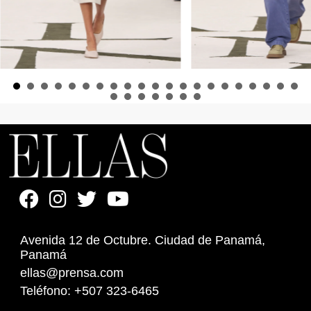
Avenida 12 de Octubre. Ciudad de Panamá,
Panamá
ellas@prensa.com
Teléfono: +507 323-6465