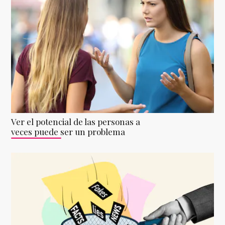
Ver el potencial de las personas a
veces puede ser un problema