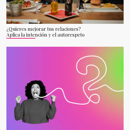
¿Quieres mejorar tus relaciones?
Aplica la intención y el autorespeto