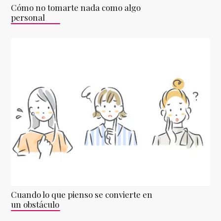
Cómo no tomarte nada como algo
personal
Cuando lo que pienso se convierte en
un obstáculo