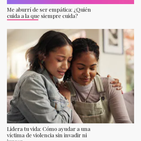
Me aburrí de ser empática: ¿Quién
cuida a la que siempre cuida?
Lidera tu vida: Cómo ayudar a una
víctima de violencia sin invadir ni