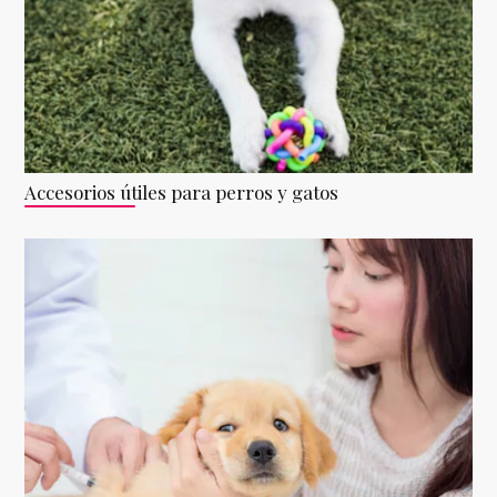
Accesorios útiles para perros y gatos