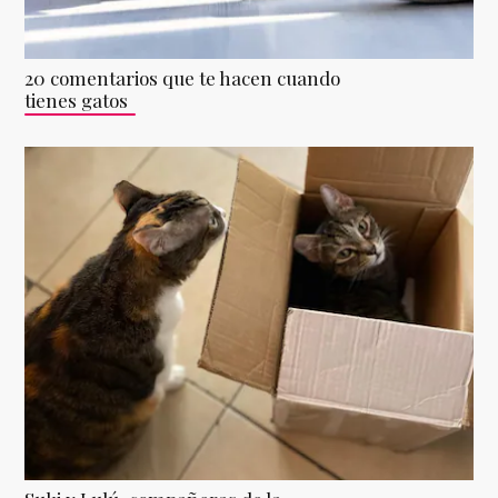
20 comentarios que te hacen cuando
tienes gatos