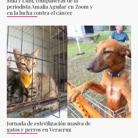
Suki y Lulú, compañeras de la
periodista Amalia Aguilar en Zoom y
en la lucha contra el cáncer
Jornada de esterilización masiva de
gatos y perros en Veracruz