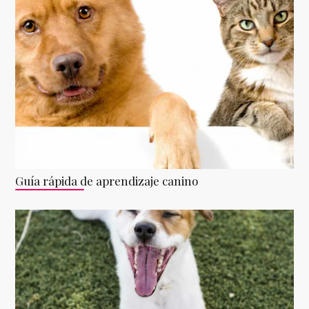
Guía rápida de aprendizaje canino