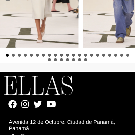
Avenida 12 de Octubre. Ciudad de Panamá,
Panamá