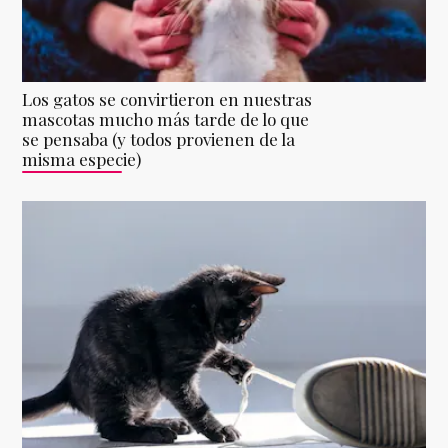
Los gatos se convirtieron en nuestras
mascotas mucho más tarde de lo que
se pensaba (y todos provienen de la
misma especie)