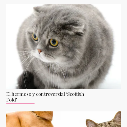
El hermoso y controversial ‘Scottish
Fold’