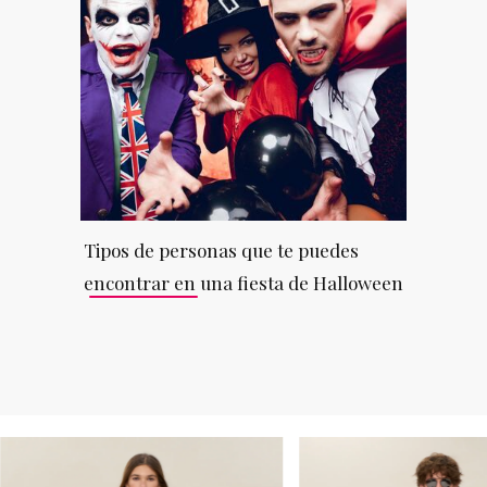
Tipos de personas que te puedes
encontrar en una fiesta de Halloween