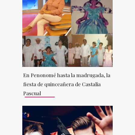
En Penonomé hasta la madrugada, la
fiesta de quinceañera de Castalia
Pascual