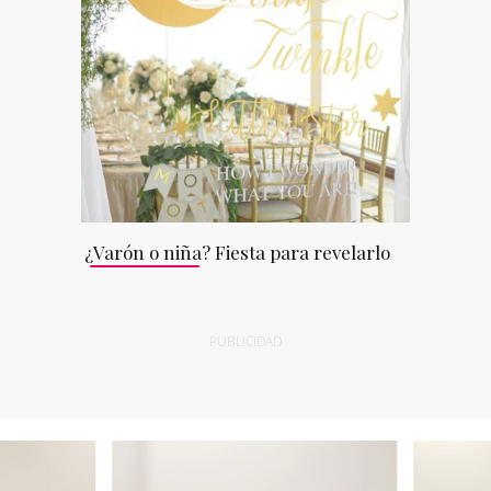
¿Varón o niña? Fiesta para revelarlo
PUBLICIDAD