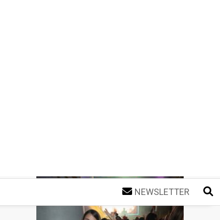
NEWSLETTER