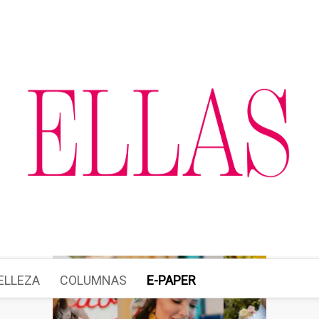
ELLEZA
COLUMNAS
E-PAPER