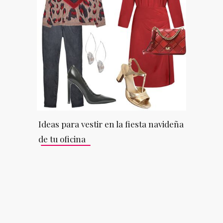
Ideas para vestir en la fiesta navideña
de tu oficina