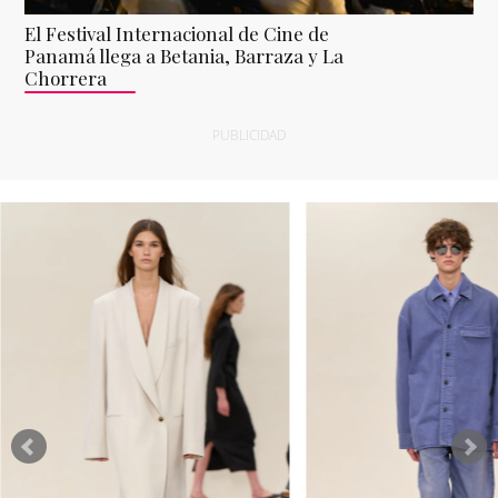
El Festival Internacional de Cine de
Panamá llega a Betania, Barraza y La
Chorrera
PUBLICIDAD