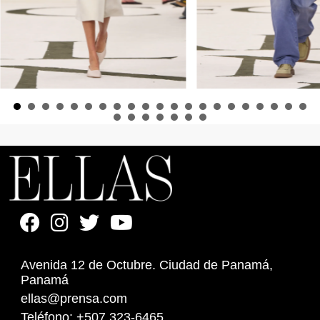
Avenida 12 de Octubre. Ciudad de Panamá,
Panamá
ellas@prensa.com
Teléfono: +507 323-6465