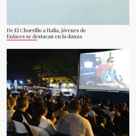
De El Chorrillo a Italia, jóvenes de
Enlaces se destacan en la danza