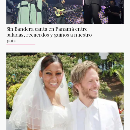
Sin Bandera canta en Panamá entre
baladas, recuerdos y guiños a nuestro
país