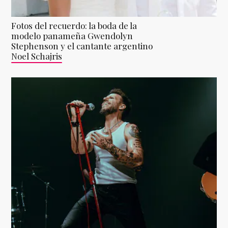
Fotos del recuerdo: la boda de la
modelo panameña Gwendolyn
Stephenson y el cantante argentino
Noel Schajris