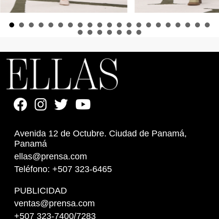
Avenida 12 de Octubre. Ciudad de Panamá,
Panamá
ellas@prensa.com
Teléfono: +507 323-6465
PUBLICIDAD
ventas@prensa.com
+507 323-7400/7283