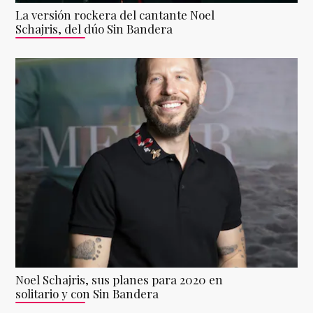
La versión rockera del cantante Noel
Schajris, del dúo Sin Bandera
Noel Schajris, sus planes para 2020 en
solitario y con Sin Bandera