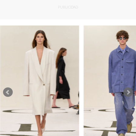
PUBLICIDAD