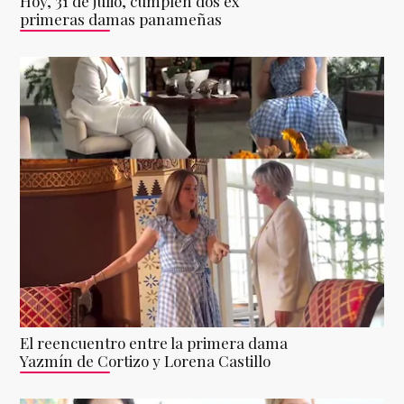
Hoy, 31 de julio, cumplen dos ex
primeras damas panameñas
El reencuentro entre la primera dama
Yazmín de Cortizo y Lorena Castillo