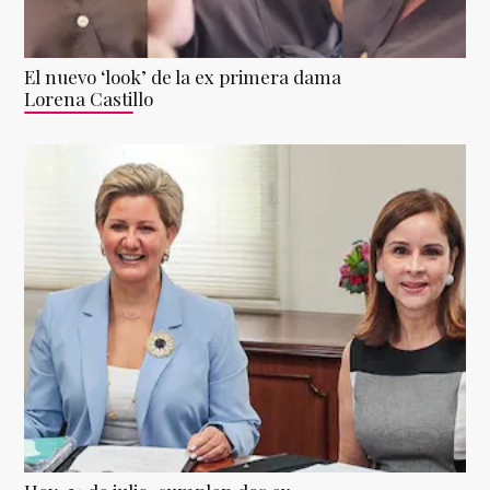
El nuevo ‘look’ de la ex primera dama
Lorena Castillo