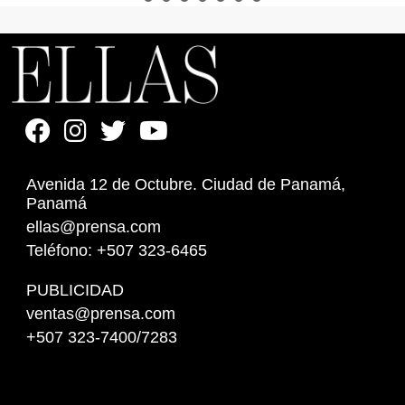
Avenida 12 de Octubre. Ciudad de Panamá,
Panamá
ellas@prensa.com
Teléfono: +507 323-6465
PUBLICIDAD
ventas@prensa.com
+507 323-7400/7283