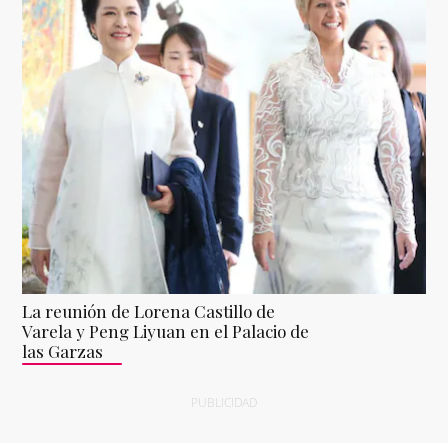
La reunión de Lorena Castillo de
Varela y Peng Liyuan en el Palacio de
las Garzas
PUBLICIDAD