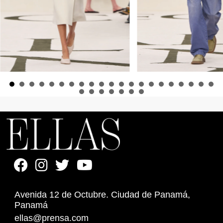
Avenida 12 de Octubre. Ciudad de Panamá,
Panamá
ellas@prensa.com