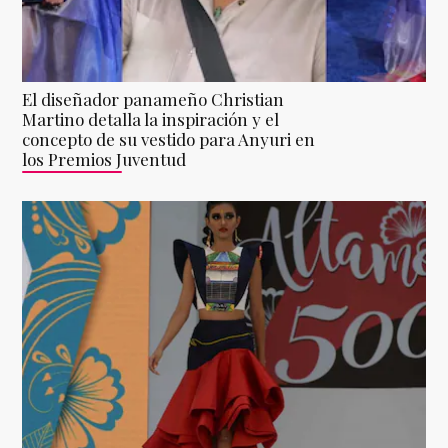
El diseñador panameño Christian
Martino detalla la inspiración y el
concepto de su vestido para Anyuri en
los Premios Juventud