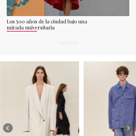
Los 500 años de la ciudad bajo una
mirada universitaria
PUBLICIDAD