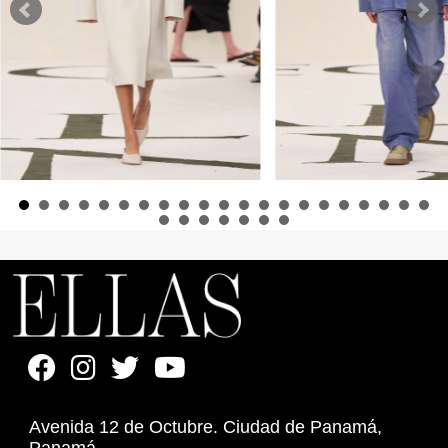
Avenida 12 de Octubre. Ciudad de Panamá,
Panamá