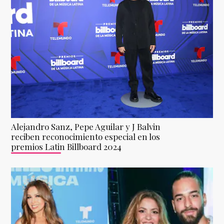
Alejandro Sanz, Pepe Aguilar y J Balvin
reciben reconocimiento especial en los
premios Latin Billboard 2024