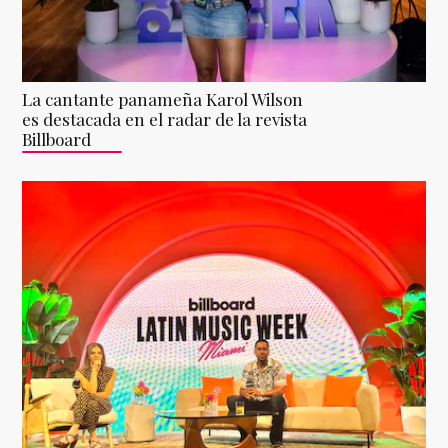
La cantante panameña Karol Wilson
es destacada en el radar de la revista
Billboard