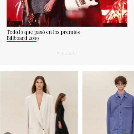
Todo lo que pasó en los premios
Billboard 2019
PUBLICIDAD