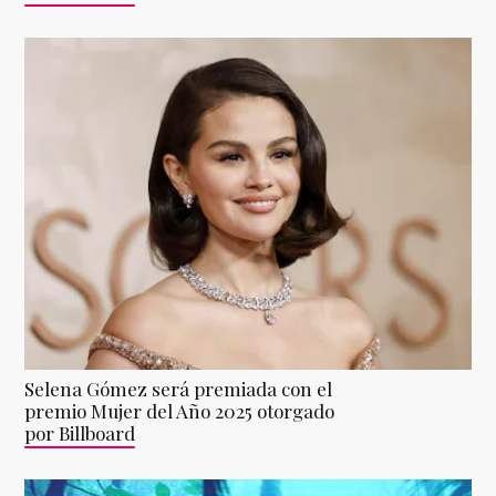
Selena Gómez será premiada con el
premio Mujer del Año 2025 otorgado
por Billboard