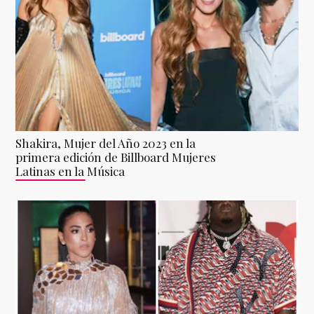
Shakira, Mujer del Año 2023 en la
primera edición de Billboard Mujeres
Latinas en la Música