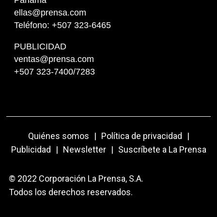
ellas@prensa.com
Teléfono: +507 323-6465
PUBLICIDAD
ventas@prensa.com
+507 323-7400/7283
Quiénes somos
|
Política de privacidad
|
Publicidad
|
Newsletter
|
Suscríbete a La Prensa
© 2022 Corporación La Prensa, S.A.
Todos los derechos reservados.