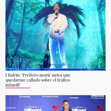
J Balvin: ‘Prefiero morir antes que
quedarme callado sobre el tráfico
infantil’