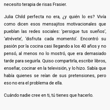
necesito terapia de risas Frasier.
Julia Child perfecta no era, ¿y quién lo es? Vivía
como dicen esos mensajitos motivacionales que
pueblan las redes sociales: ‘persigue tus sueños’,
‘atrévete’, ‘disfruta cada momento’. Encontró su
pasión por la cocina casi llegando a los 40 años y no
pensó, al menos no lo mostró, que era demasiado
tarde para seguirla. Quiso compartirla, escribir libros,
enseñar, cocinar en la televisión, y lo hizo. Sabía que
había quienes se reían de sus pretensiones, pero
eso no era el problema de ella.
Cuándo nadie cree en ti, tú tienes que hacerlo.