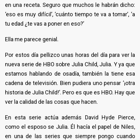
en una receta. Seguro que muchos le habrán dicho:
‘eso es muy difícil’, ‘cuánto tiempo te va a tomar’, ‘a
tu edad ¿te vas a poner en eso?’
Ella me parece genial.
Por estos día pellizco unas horas del día para ver la
nueva serie de HBO sobre Julia Child, Julia. Y ya que
estamos hablando de osadía, también la tiene esa
cadena de televisión. Bien pudiera uno pensar ‘¡otra
historia de Julia Child!’. Pero es que es HBO. Hay que
ver la calidad de las cosas que hacen.
En esta serie actúa además David Hyde Pierce,
como el esposo se Julia. Él hacía el papel de Niles,
en una de las series que siempre pongo cuando