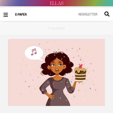
NEWSLETTER
E-PAPER
PUBLICIDAD