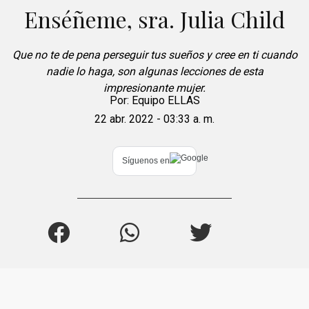
Enséñeme, sra. Julia Child
Que no te de pena perseguir tus sueños y cree en ti cuando
nadie lo haga, son algunas lecciones de esta
impresionante mujer.
Por:
Equipo ELLAS
22 abr. 2022 - 03:33 a. m.
Síguenos en