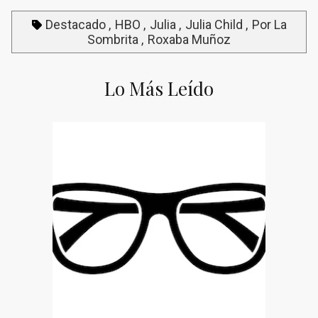
Destacado
HBO
Julia
Julia Child
Por La
Sombrita
Roxaba Muñoz
Lo Más Leído