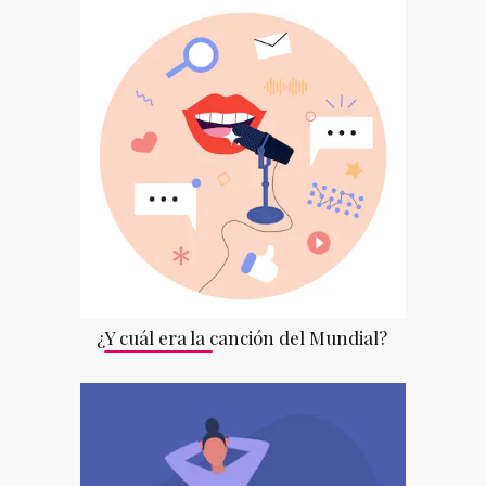
¿Y cuál era la canción del Mundial?