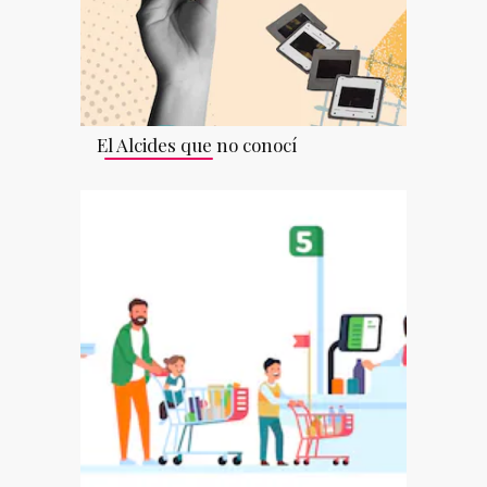
El Alcides que no conocí