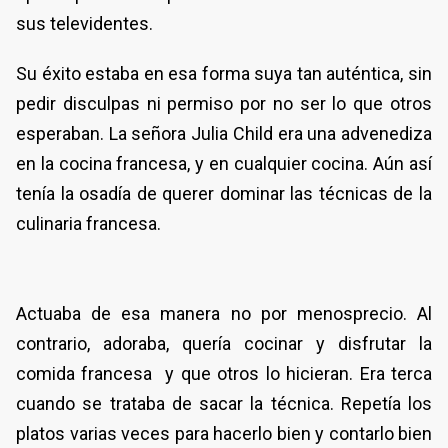
sus televidentes.
Su éxito estaba en esa forma suya tan auténtica, sin
pedir disculpas ni permiso por no ser lo que otros
esperaban. La señora Julia Child era una advenediza
en la cocina francesa, y en cualquier cocina. Aún así
tenía la osadía de querer dominar las técnicas de la
culinaria francesa.
Actuaba de esa manera no por menosprecio. Al
contrario, adoraba, quería cocinar y disfrutar la
comida francesa y que otros lo hicieran. Era terca
cuando se trataba de sacar la técnica. Repetía los
platos varias veces para hacerlo bien y contarlo bien