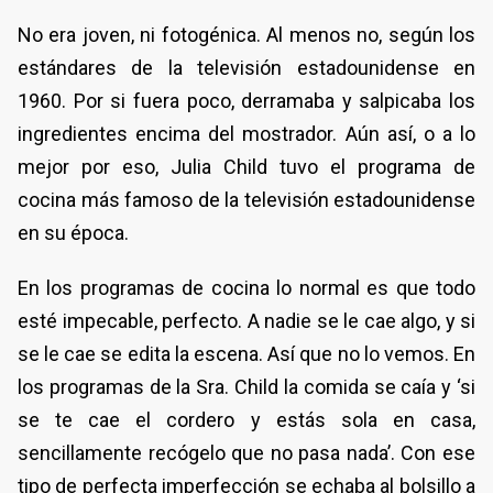
No era joven, ni fotogénica. Al menos no, según los
estándares de la televisión estadounidense en
1960. Por si fuera poco, derramaba y salpicaba los
ingredientes encima del mostrador. Aún así, o a lo
mejor por eso, Julia Child tuvo el programa de
cocina más famoso de la televisión estadounidense
en su época.
En los programas de cocina lo normal es que todo
esté impecable, perfecto. A nadie se le cae algo, y si
se le cae se edita la escena. Así que no lo vemos. En
los programas de la Sra. Child la comida se caía y ‘si
se te cae el cordero y estás sola en casa,
sencillamente recógelo que no pasa nada’. Con ese
tipo de perfecta imperfección se echaba al bolsillo a