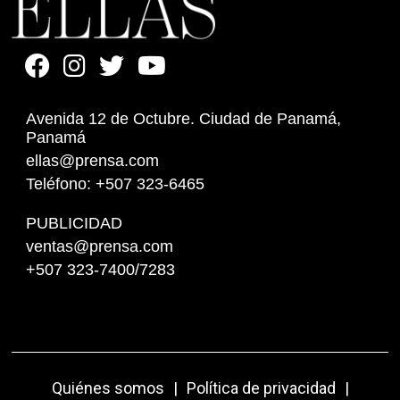
Avenida 12 de Octubre. Ciudad de Panamá,
Panamá
ellas@prensa.com
Teléfono: +507 323-6465
PUBLICIDAD
ventas@prensa.com
+507 323-7400/7283
Quiénes somos
|
Política de privacidad
|