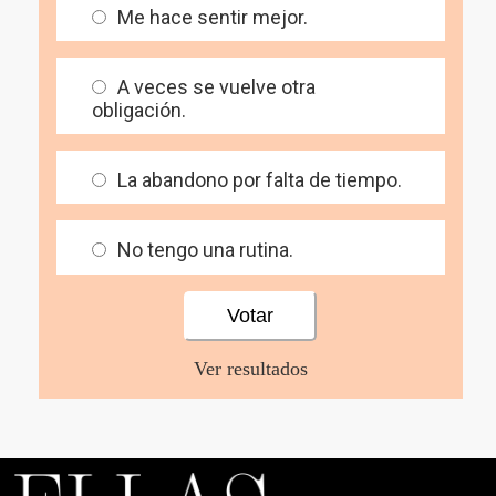
Me hace sentir mejor.
A veces se vuelve otra
obligación.
La abandono por falta de tiempo.
No tengo una rutina.
Ver resultados