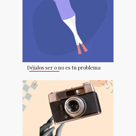
Déjalos ser o no es tu problema