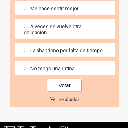
Me hace sentir mejor.
A veces se vuelve otra
obligación.
La abandono por falta de tiempo.
No tengo una rutina.
Ver resultados