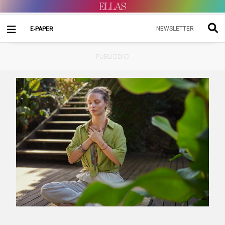
NEWSLETTER
E-PAPER
PUBLICIDAD