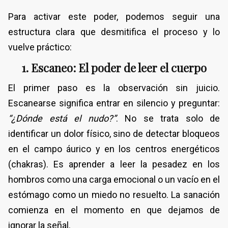
​Para activar este poder, podemos seguir una
estructura clara que desmitifica el proceso y lo
vuelve práctico:
​1. Escaneo: El poder de leer el cuerpo
​El primer paso es la observación sin juicio.
Escanearse significa entrar en silencio y preguntar:
“¿Dónde está el nudo?”
. No se trata solo de
identificar un dolor físico, sino de detectar bloqueos
en el campo áurico y en los centros energéticos
(chakras). Es aprender a leer la pesadez en los
hombros como una carga emocional o un vacío en el
estómago como un miedo no resuelto. La sanación
comienza en el momento en que dejamos de
ignorar la señal.