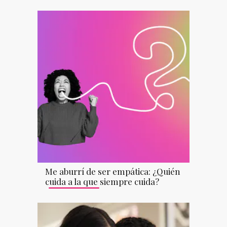
Me aburrí de ser empática: ¿Quién
cuida a la que siempre cuida?