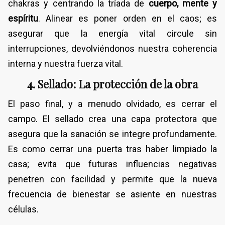
chakras y centrando la tríada de
cuerpo, mente y
espíritu
. Alinear es poner orden en el caos; es
asegurar que la energía vital circule sin
interrupciones, devolviéndonos nuestra coherencia
interna y nuestra fuerza vital.
​4. Sellado: La protección de la obra
​El paso final, y a menudo olvidado, es cerrar el
campo. El sellado crea una capa protectora que
asegura que la sanación se integre profundamente.
Es como cerrar una puerta tras haber limpiado la
casa; evita que futuras influencias negativas
penetren con facilidad y permite que la nueva
frecuencia de bienestar se asiente en nuestras
células.