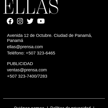
Avenida 12 de Octubre. Ciudad de Panamá,
Panamá
ellas@prensa.com
Teléfono: +507 323-6465
PUBLICIDAD
ventas@prensa.com
+507 323-7400/7283