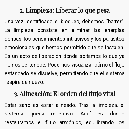
​2. Limpieza: Liberar lo que pesa
​Una vez identificado el bloqueo, debemos “barrer”.
La limpieza consiste en eliminar las energías
densas, los pensamientos intrusivos y los parásitos
emocionales que hemos permitido que se instalen.
Es un acto de liberación donde soltamos lo que ya
no nos pertenece. Podemos visualizar cómo el flujo
estancado se disuelve, permitiendo que el sistema
respire de nuevo.
​3. Alineación: El orden del flujo vital
​Estar sano es estar alineado. Tras la limpieza, el
sistema queda receptivo. Aquí es donde
restauramos el flujo armónico, equilibrando los