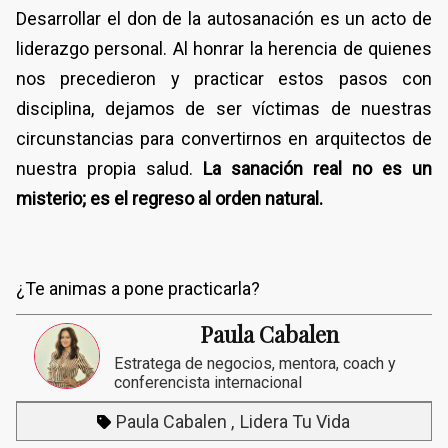
Desarrollar el don de la autosanación es un acto de
liderazgo personal. Al honrar la herencia de quienes
nos precedieron y practicar estos pasos con
disciplina, dejamos de ser víctimas de nuestras
circunstancias para convertirnos en arquitectos de
nuestra propia salud.
La sanación real no es un
misterio; es el regreso al orden natural.
​¿Te animas a pone practicarla?
Paula Cabalen
Estratega de negocios, mentora, coach y
conferencista internacional
Paula Cabalen
Lidera Tu Vida