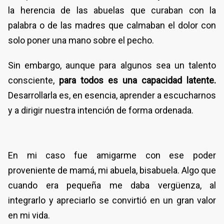
la herencia de las abuelas que curaban con la
palabra o de las madres que calmaban el dolor con
solo poner una mano sobre el pecho.
Sin embargo, aunque para algunos sea un talento
consciente,
para todos es una capacidad latente.
Desarrollarla es, en esencia, aprender a escucharnos
y a dirigir nuestra intención de forma ordenada.
En mi caso fue amigarme con ese poder
proveniente de mamá, mi abuela, bisabuela. Algo que
cuando era pequeña me daba vergüenza, al
integrarlo y apreciarlo se convirtió en un gran valor
en mi vida.