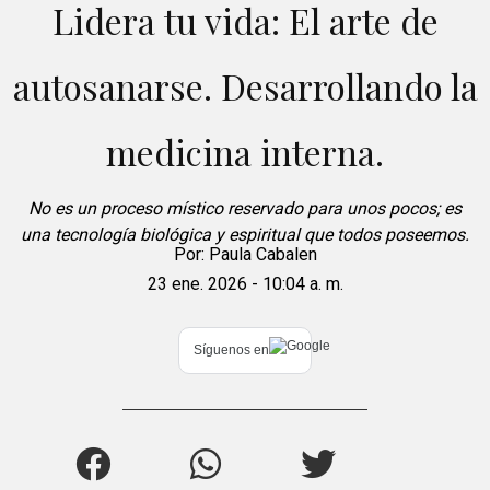
Lidera tu vida: El arte de
autosanarse. Desarrollando la
medicina interna.
No es un proceso místico reservado para unos pocos; es
una tecnología biológica y espiritual que todos poseemos.
Por:
Paula Cabalen
23 ene. 2026 - 10:04 a. m.
Síguenos en