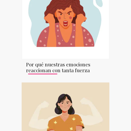
Por qué nuestras emociones
reaccionan con tanta fuerza