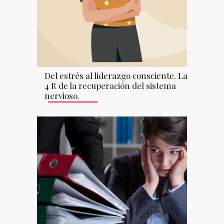
Del estrés al liderazgo consciente. Las
4 R de la recuperación del sistema
nervioso.