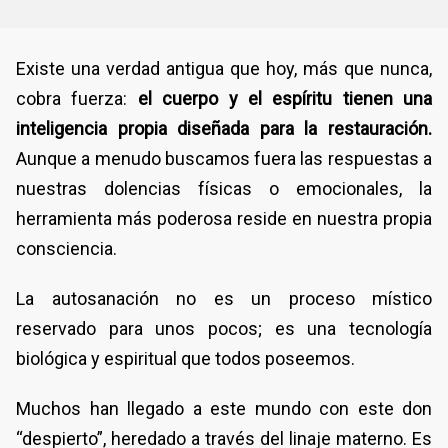
​Existe una verdad antigua que hoy, más que nunca,
cobra fuerza:
el cuerpo y el espíritu tienen una
inteligencia propia diseñada para la restauración.
Aunque a menudo buscamos fuera las respuestas a
nuestras dolencias físicas o emocionales, la
herramienta más poderosa reside en nuestra propia
consciencia.
La autosanación no es un proceso místico
reservado para unos pocos; es una tecnología
biológica y espiritual que todos poseemos.
​Muchos han llegado a este mundo con este don
“despierto”, heredado a través del linaje materno. Es