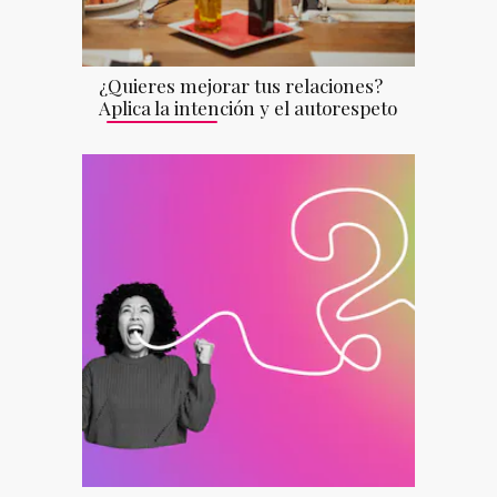
¿Quieres mejorar tus relaciones?
Aplica la intención y el autorespeto