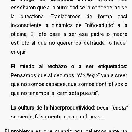
enseñaron que a la autoridad se la obedece, no se
la cuestiona. Trasladamos de forma casi
inconsciente la dinámica de “niño-adulto” a la
oficina. El jefe pasa a ser ese padre o madre
estricto al que no queremos defraudar o hacer
enojar.
El miedo al rechazo o a ser etiquetados:
Pensamos que si decimos
“No llego”
, van a creer
que no somos capaces, que somos conflictivos o
que no tenemos la “camiseta puesta”.
La cultura de la hiperproductividad:
Decir
“basta”
se siente, falsamente, como un fracaso.
El problema es que cuando nos callamos ante un