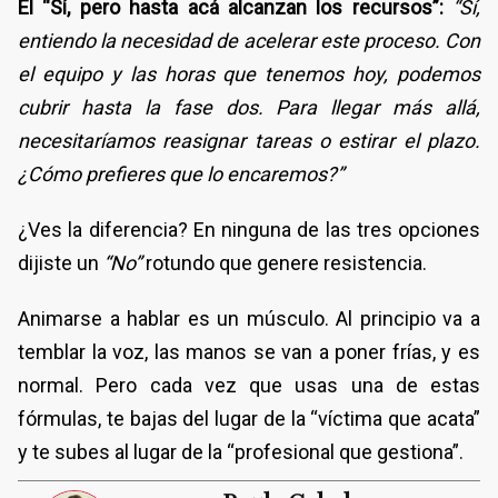
El “Sí, pero hasta acá alcanzan los recursos”:
“Sí,
entiendo la necesidad de acelerar este proceso. Con
el equipo y las horas que tenemos hoy, podemos
cubrir hasta la fase dos. Para llegar más allá,
necesitaríamos reasignar tareas o estirar el plazo.
¿Cómo prefieres que lo encaremos?”
¿Ves la diferencia? En ninguna de las tres opciones
dijiste un
“No”
rotundo que genere resistencia.
Animarse a hablar es un músculo. Al principio va a
temblar la voz, las manos se van a poner frías, y es
normal. Pero cada vez que usas una de estas
fórmulas, te bajas del lugar de la “víctima que acata”
y te subes al lugar de la “profesional que gestiona”.