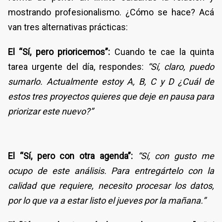
mostrando profesionalismo. ¿Cómo se hace? Acá
van tres alternativas prácticas:
El “Sí, pero prioricemos”:
Cuando te cae la quinta
tarea urgente del día, respondes:
“Sí, claro, puedo
sumarlo. Actualmente estoy A, B, C y D ¿Cuál de
estos tres proyectos quieres que deje en pausa para
priorizar este nuevo?”
El “Sí, pero con otra agenda”:
“Sí, con gusto me
ocupo de este análisis. Para entregártelo con la
calidad que requiere, necesito procesar los datos,
por lo que va a estar listo el jueves por la mañana.”