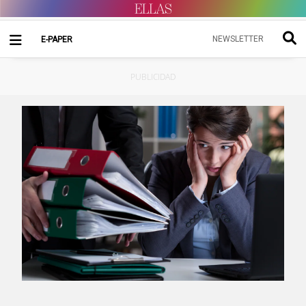
NEWSLETTER
E-PAPER
PUBLICIDAD