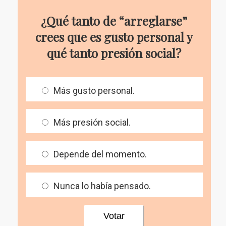
¿Qué tanto de “arreglarse”
crees que es gusto personal y
qué tanto presión social?
Más gusto personal.
Más presión social.
Depende del momento.
Nunca lo había pensado.