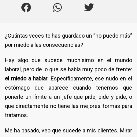
¿Cuántas veces te has guardado un “no puedo más”
por miedo a las consecuencias?
Hay algo que sucede muchísimo en el mundo
laboral, pero de lo que se habla muy poco de frente:
el miedo a hablar
. Específicamente, ese nudo en el
estómago que aparece cuando tenemos que
ponerle un límite a un jefe que pide, pide y pide, o
que directamente no tiene las mejores formas para
tratarnos.
Me ha pasado, veo que sucede a mis clientes. Mirar