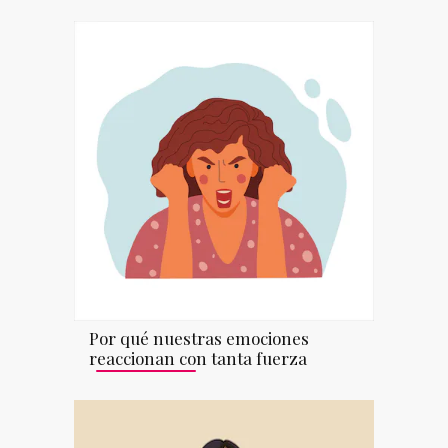
Por qué nuestras emociones
reaccionan con tanta fuerza