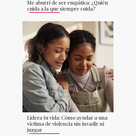
Me aburrí de ser empática: ¿Quién
cuida a la que siempre cuida?
Lidera tu vida: Cómo ayudar a una
víctima de violencia sin invadir ni
juzgar