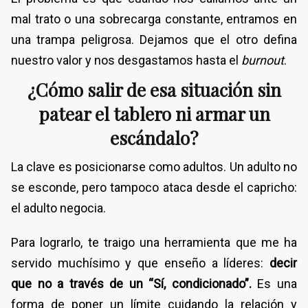
mal trato o una sobrecarga constante, entramos en
una trampa peligrosa. Dejamos que el otro defina
nuestro valor y nos desgastamos hasta el
burnout
.
¿Cómo salir de esa situación sin
patear el tablero ni armar un
escándalo?
La clave es posicionarse como adultos. Un adulto no
se esconde, pero tampoco ataca desde el capricho:
el adulto negocia.
Para lograrlo, te traigo una herramienta que me ha
servido muchísimo y que enseño a líderes:
decir
que no a través de un “Sí, condicionado”.
Es una
forma de poner un límite cuidando la relación y