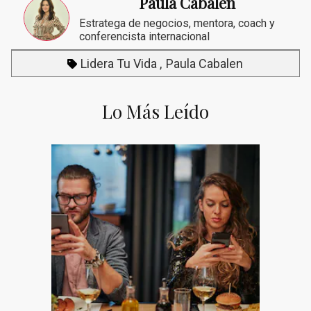
Paula Cabalen
Estratega de negocios, mentora, coach y
conferencista internacional
Lidera Tu Vida
Paula Cabalen
Lo Más Leído