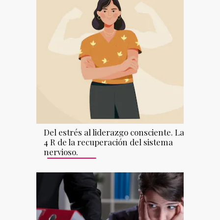
Del estrés al liderazgo consciente. Las
4 R de la recuperación del sistema
nervioso.