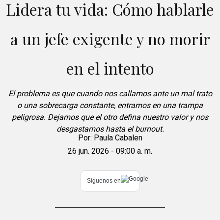
Lidera tu vida: Cómo hablarle
a un jefe exigente y no morir
en el intento
El problema es que cuando nos callamos ante un mal trato
o una sobrecarga constante, entramos en una trampa
peligrosa. Dejamos que el otro defina nuestro valor y nos
desgastamos hasta el burnout.
Por:
Paula Cabalen
26 jun. 2026 - 09:00 a. m.
Síguenos en