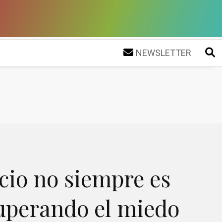
NEWSLETTER
ncio no siempre es
Superando el miedo