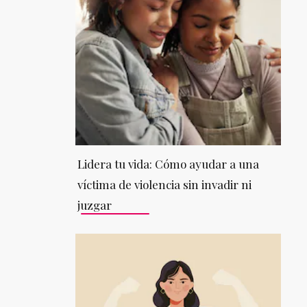
Lidera tu vida: Cómo ayudar a una
víctima de violencia sin invadir ni
juzgar