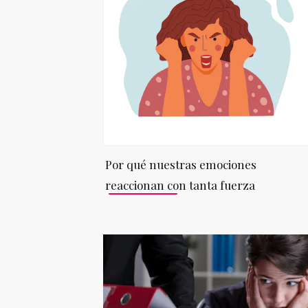
Por qué nuestras emociones
reaccionan con tanta fuerza