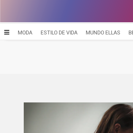
MODA
ESTILO DE VIDA
MUNDO ELLAS
B