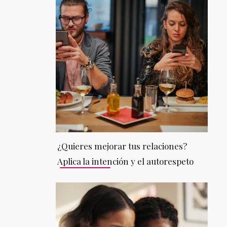
¿Quieres mejorar tus relaciones?
Aplica la intención y el autorespeto