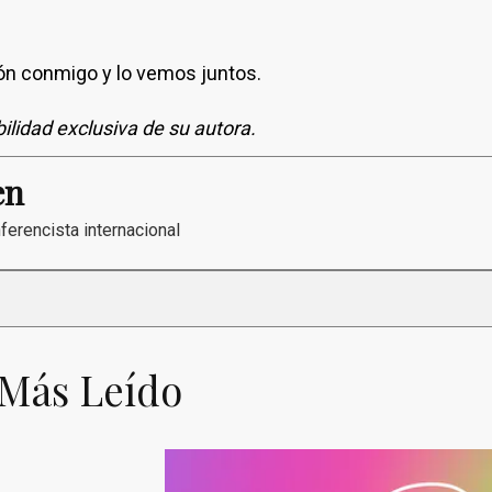
ión conmigo y lo vemos juntos.
ilidad exclusiva de su autora.
en
ferencista internacional
 Más Leído