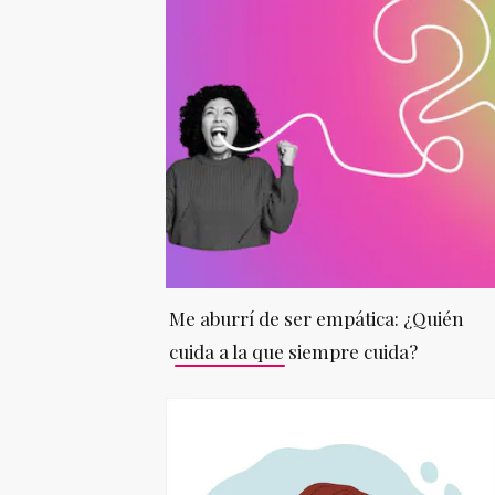
Me aburrí de ser empática: ¿Quién
cuida a la que siempre cuida?