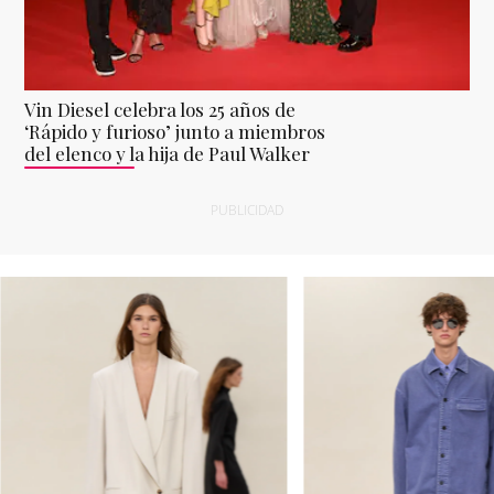
Vin Diesel celebra los 25 años de
‘Rápido y furioso’ junto a miembros
del elenco y la hija de Paul Walker
PUBLICIDAD