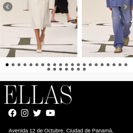
Avenida 12 de Octubre. Ciudad de Panamá,