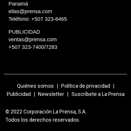
Panamá
ellas@prensa.com
Teléfono: +507 323-6465
PUBLICIDAD
ventas@prensa.com
+507 323-7400/7283
Quiénes somos
|
Política de privacidad
|
Publicidad
|
Newsletter
|
Suscríbete a La Prensa
© 2022 Corporación La Prensa, S.A.
Todos los derechos reservados.