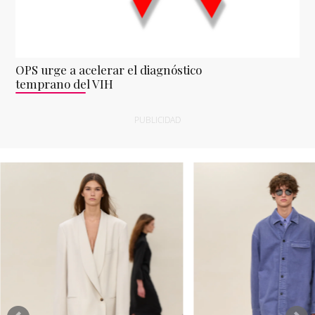
OPS urge a acelerar el diagnóstico
temprano del VIH
PUBLICIDAD