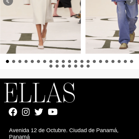
Avenida 12 de Octubre. Ciudad de Panamá,
Panamá