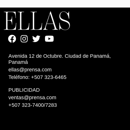
Avenida 12 de Octubre. Ciudad de Panamá,
Panamá
ellas@prensa.com
Teléfono: +507 323-6465
PUBLICIDAD
ventas@prensa.com
+507 323-7400/7283