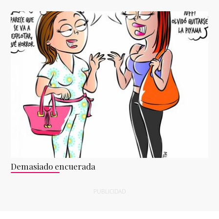
Demasiado encuerada
PUBLICIDAD