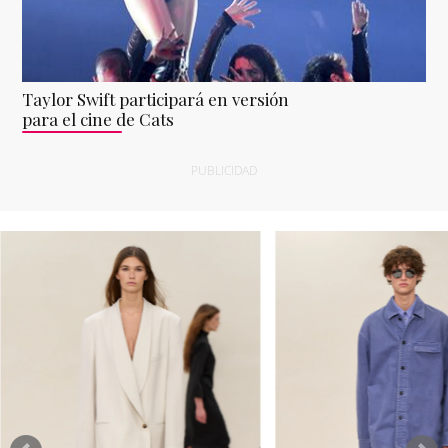
Taylor Swift participará en versión
para el cine de Cats
PUBLICIDAD