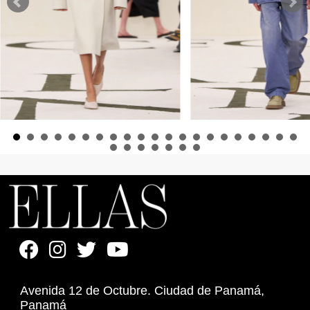
Avenida 12 de Octubre. Ciudad de Panamá,
Panamá