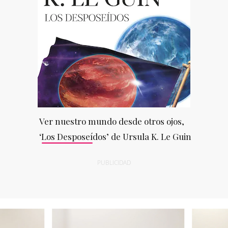
Ver nuestro mundo desde otros ojos,
‘Los Desposeídos’ de Ursula K. Le Guin
PUBLICIDAD