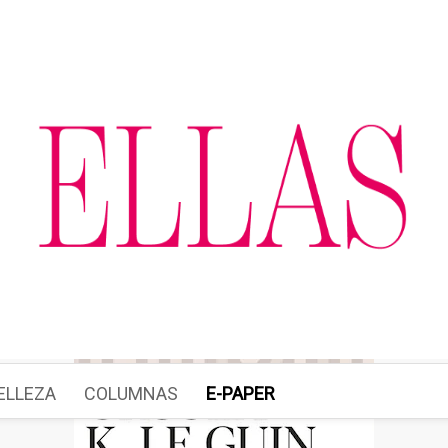
ELLEZA
COLUMNAS
E-PAPER