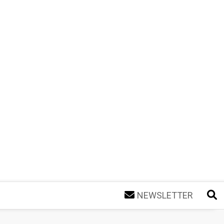
NEWSLETTER