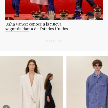
Usha Vance: conoce a la nueva
segunda dama de Estados Unidos
PUBLICIDAD