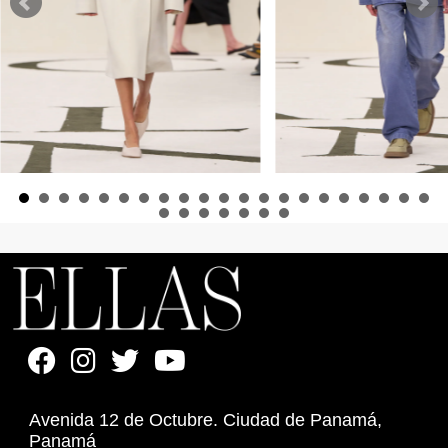
Avenida 12 de Octubre. Ciudad de Panamá,
Panamá