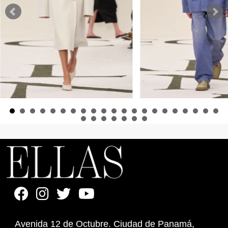
Avenida 12 de Octubre. Ciudad de Panamá,