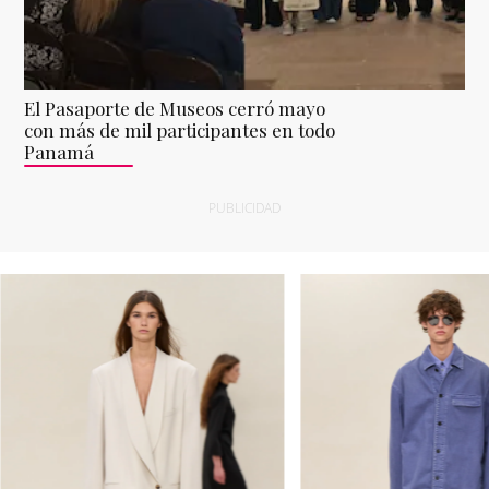
El Pasaporte de Museos cerró mayo
con más de mil participantes en todo
Panamá
PUBLICIDAD