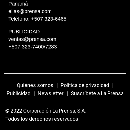
Panamá
ellas@prensa.com
Teléfono: +507 323-6465
PUBLICIDAD
ventas@prensa.com
+507 323-7400/7283
Quiénes somos
|
Política de privacidad
|
Publicidad
|
Newsletter
|
Suscríbete a La Prensa
© 2022 Corporación La Prensa, S.A.
Todos los derechos reservados.