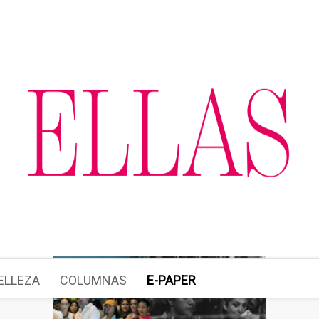
ELLEZA
COLUMNAS
E-PAPER