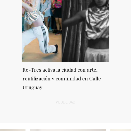
Re-Tres activa la ciudad con arte,
reutilización y comunidad en Calle
Uruguay
PUBLICIDAD