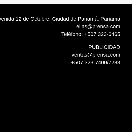
venida 12 de Octubre. Ciudad de Panamá, Panamá
ellas@prensa.com
Teléfono: +507 323-6465
PUBLICIDAD
ventas@prensa.com
+507 323-7400/7283