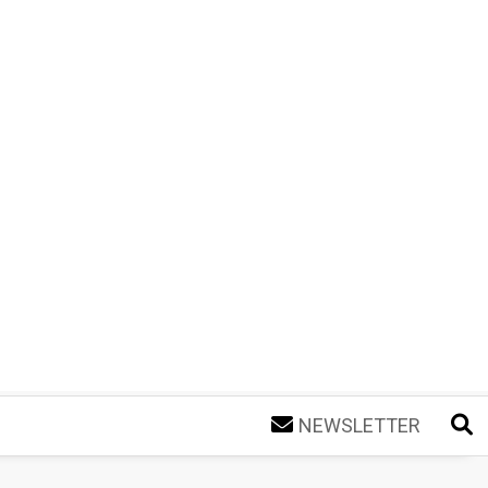
NEWSLETTER