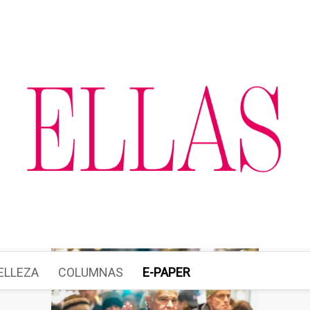
ELLEZA
COLUMNAS
E-PAPER