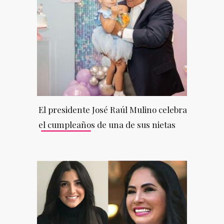
El presidente José Raúl Mulino celebra
el cumpleaños de una de sus nietas