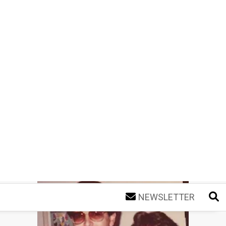
NEWSLETTER