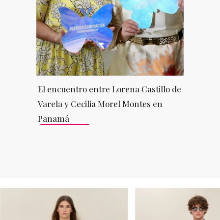
El encuentro entre Lorena Castillo de
Varela y Cecilia Morel Montes en
Panamá