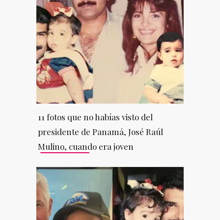
11 fotos que no habías visto del
presidente de Panamá, José Raúl
Mulino, cuando era joven