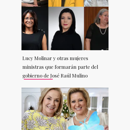
Lucy Molinar y otras mujeres
ministras que formarán parte del
gobierno de José Raúl Mulino