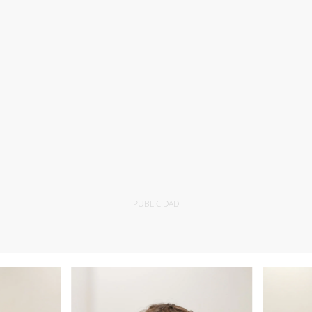
PUBLICIDAD