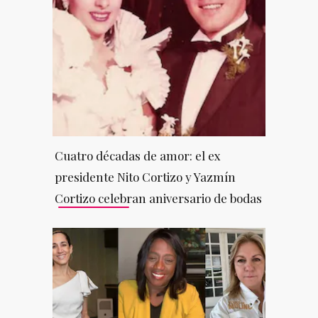
Cuatro décadas de amor: el ex
presidente Nito Cortizo y Yazmín
Cortizo celebran aniversario de bodas