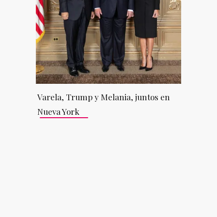
Varela, Trump y Melania, juntos en
Nueva York