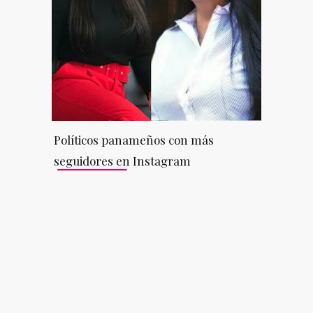
Políticos panameños con más
seguidores en Instagram