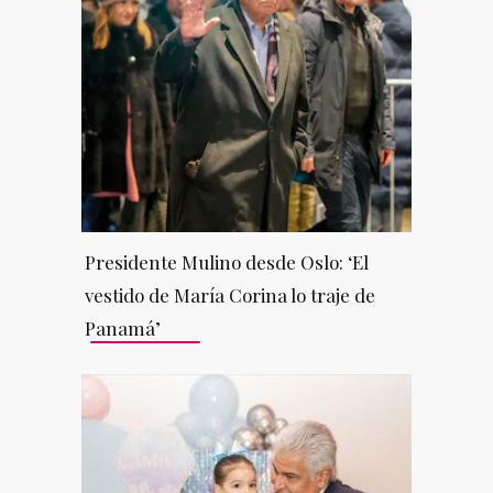
Presidente Mulino desde Oslo: ‘El
vestido de María Corina lo traje de
Panamá’