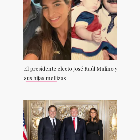
El presidente electo José Raúl Mulino y
sus hijas mellizas