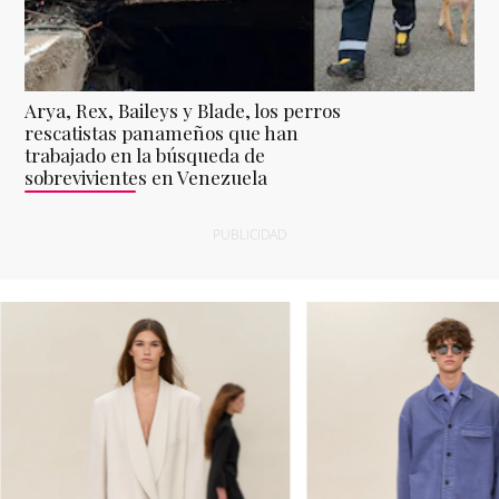
Arya, Rex, Baileys y Blade, los perros
rescatistas panameños que han
trabajado en la búsqueda de
sobrevivientes en Venezuela
PUBLICIDAD