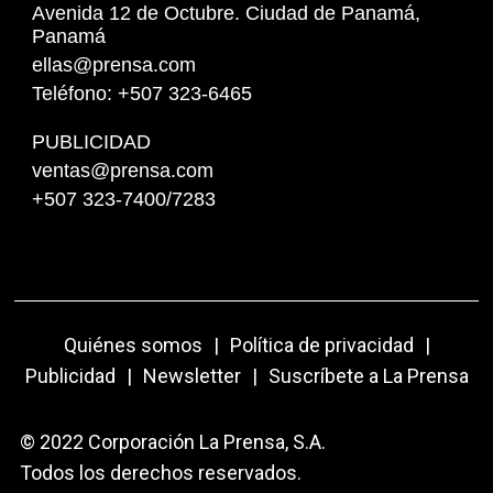
Avenida 12 de Octubre. Ciudad de Panamá,
Panamá
ellas@prensa.com
Teléfono: +507 323-6465
PUBLICIDAD
ventas@prensa.com
+507 323-7400/7283
Quiénes somos
|
Política de privacidad
|
Publicidad
|
Newsletter
|
Suscríbete a La Prensa
© 2022 Corporación La Prensa, S.A.
Todos los derechos reservados.