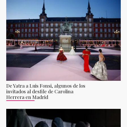
De Yatra a Luis Fonsi, algunos de los
invitados al desfile de Carolina
Herrera en Madrid