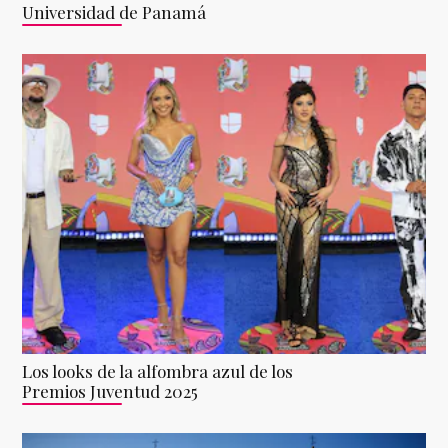
Universidad de Panamá
Los looks de la alfombra azul de los
Premios Juventud 2025