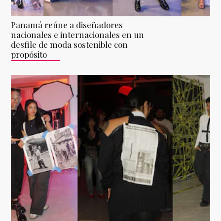
Panamá reúne a diseñadores
nacionales e internacionales en un
desfile de moda sostenible con
propósito