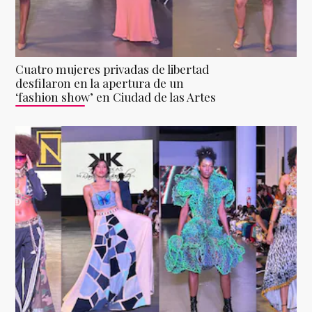
Cuatro mujeres privadas de libertad
desfilaron en la apertura de un
‘fashion show’ en Ciudad de las Artes