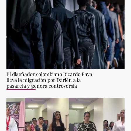
El diseñador colombiano Ricardo Pava
lleva la migración por Darién a la
pasarela y genera controversia