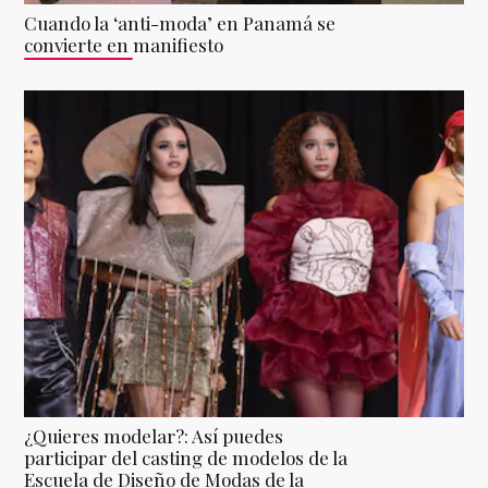
Cuando la ‘anti-moda’ en Panamá se
convierte en manifiesto
¿Quieres modelar?: Así puedes
participar del casting de modelos de la
Escuela de Diseño de Modas de la