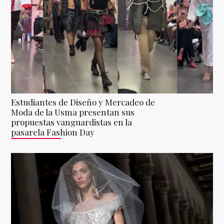
Estudiantes de Diseño y Mercadeo de
Moda de la Usma presentan sus
propuestas vanguardistas en la
pasarela Fashion Day