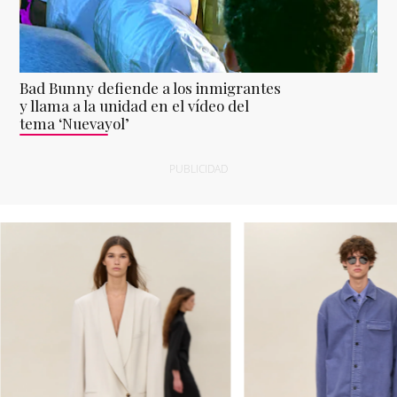
Bad Bunny defiende a los inmigrantes
y llama a la unidad en el vídeo del
tema ‘Nuevayol’
PUBLICIDAD