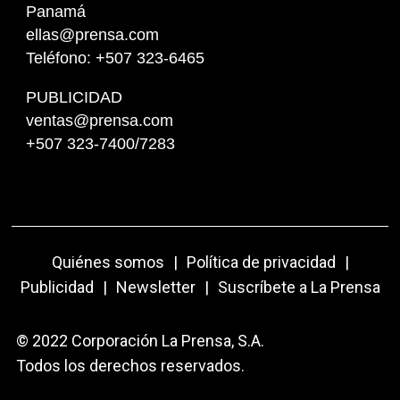
Panamá
ellas@prensa.com
Teléfono: +507 323-6465
PUBLICIDAD
ventas@prensa.com
+507 323-7400/7283
Quiénes somos
|
Política de privacidad
|
Publicidad
|
Newsletter
|
Suscríbete a La Prensa
© 2022 Corporación La Prensa, S.A.
Todos los derechos reservados.