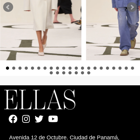
Avenida 12 de Octubre. Ciudad de Panamá,