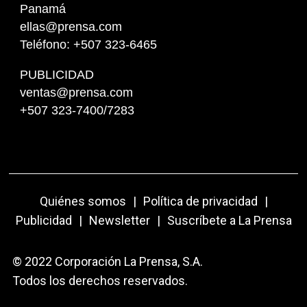
Panamá
ellas@prensa.com
Teléfono: +507 323-6465
PUBLICIDAD
ventas@prensa.com
+507 323-7400/7283
Quiénes somos
|
Política de privacidad
|
Publicidad
|
Newsletter
|
Suscríbete a La Prensa
© 2022 Corporación La Prensa, S.A.
Todos los derechos reservados.