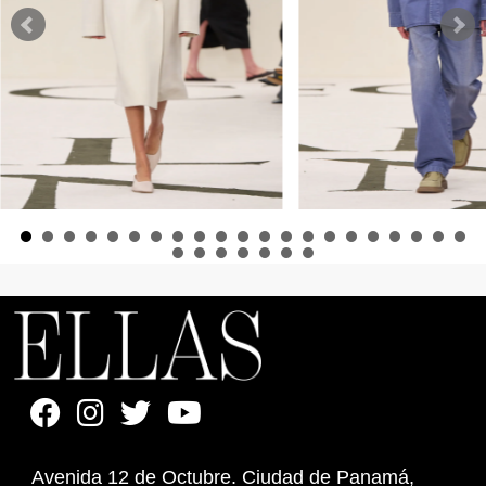
Avenida 12 de Octubre. Ciudad de Panamá,