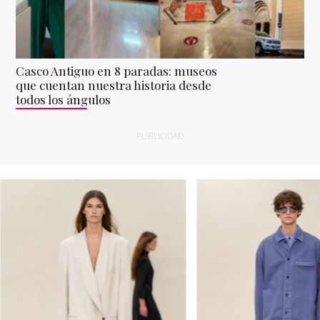
Casco Antiguo en 8 paradas: museos
que cuentan nuestra historia desde
todos los ángulos
PUBLICIDAD