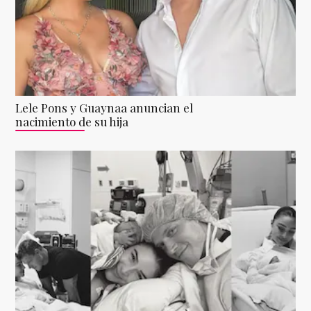
Lele Pons y Guaynaa anuncian el
nacimiento de su hija