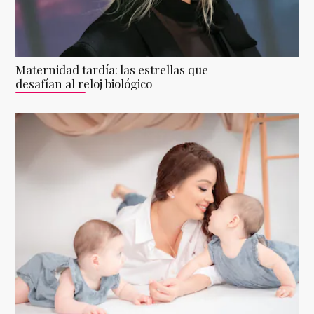
Maternidad tardía: las estrellas que
desafían al reloj biológico