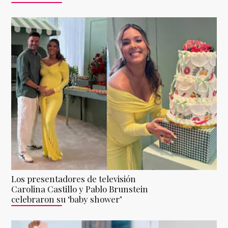
Los presentadores de televisión
Carolina Castillo y Pablo Brunstein
celebraron su ‘baby shower’