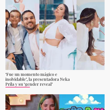
‘Fue un momento mágico e
inolvidable’, la presentadora Neka
Prila y su ‘gender reveal’