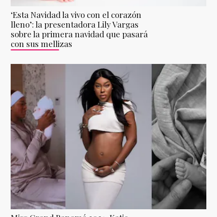
‘Esta Navidad la vivo con el corazón
lleno’: la presentadora Lily Vargas
sobre la primera navidad que pasará
con sus mellizas