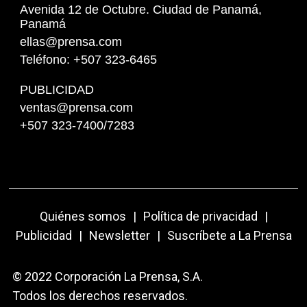
Avenida 12 de Octubre. Ciudad de Panamá,
Panamá
ellas@prensa.com
Teléfono: +507 323-6465
PUBLICIDAD
ventas@prensa.com
+507 323-7400/7283
Quiénes somos
|
Política de privacidad
|
Publicidad
|
Newsletter
|
Suscríbete a La Prensa
© 2022 Corporación La Prensa, S.A.
Todos los derechos reservados.