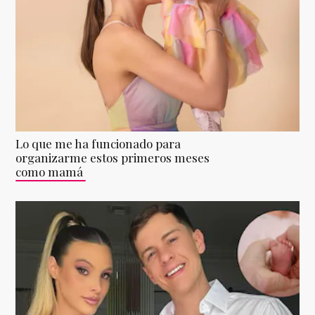
Lo que me ha funcionado para
organizarme estos primeros meses
como mamá