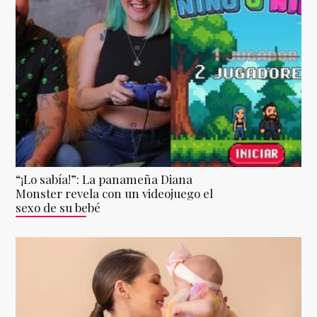
“¡Lo sabía!”: La panameña Diana
Monster revela con un videojuego el
sexo de su bebé