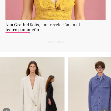
Ana Grethel Solís, una revelación en el
teatro panameño
PUBLICIDAD