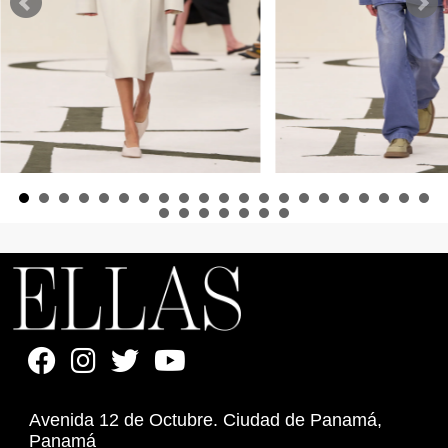
Avenida 12 de Octubre. Ciudad de Panamá,
Panamá