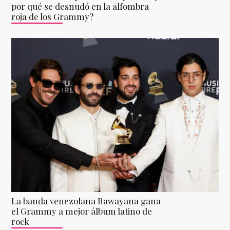
por qué se desnudó en la alfombra
roja de los Grammy?
La banda venezolana Rawayana gana
el Grammy a mejor álbum latino de
rock