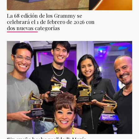
La 68 edición de los Grammy se
celebrará el 1 de febrero de 2026 con
dos nuevas categorías