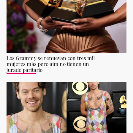
Los Grammy se renuevan con tres mil
mujeres más pero aún no tienen un
jurado paritario