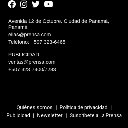
Avenida 12 de Octubre. Ciudad de Panamá,
Panamá
ellas@prensa.com
Teléfono: +507 323-6465
PUBLICIDAD
ventas@prensa.com
+507 323-7400/7283
Quiénes somos
|
Política de privacidad
|
Publicidad
|
Newsletter
|
Suscríbete a La Prensa