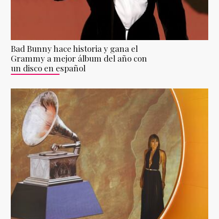
Bad Bunny hace historia y gana el
Grammy a mejor álbum del año con
un disco en español