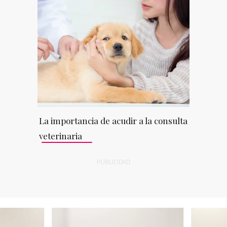
La importancia de acudir a la consulta
veterinaria
PUBLICIDAD