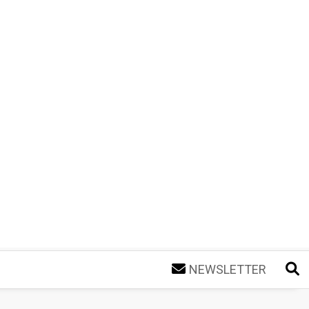
NEWSLETTER