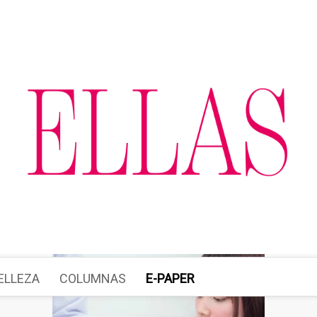
ELLEZA
COLUMNAS
E-PAPER