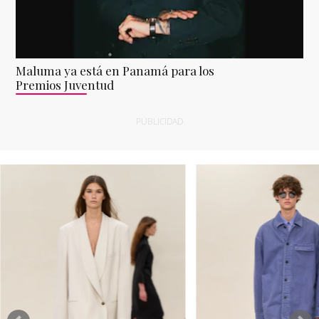
Maluma ya está en Panamá para los
Premios Juventud
PUBLICIDAD