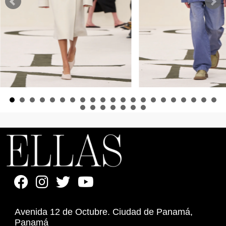
Avenida 12 de Octubre. Ciudad de Panamá,
Panamá