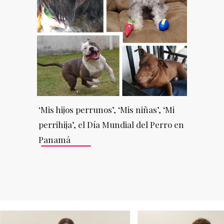
‘Mis hijos perrunos’, ‘Mis niñas’, ‘Mi
perrihija’, el Día Mundial del Perro en
Panamá