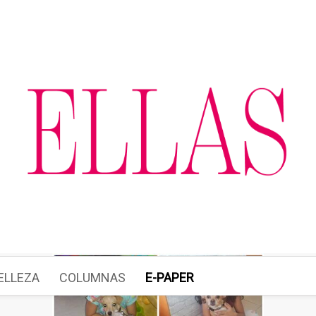
ELLEZA
COLUMNAS
E-PAPER