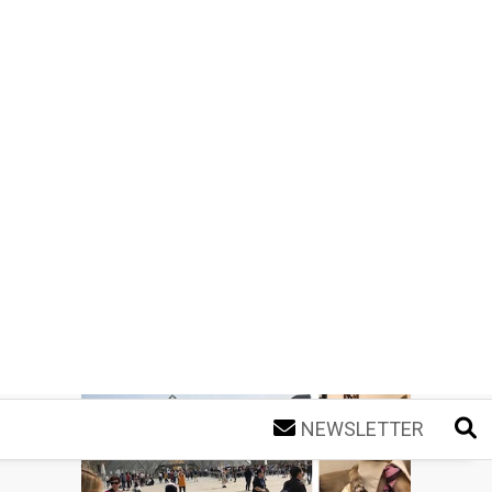
NEWSLETTER