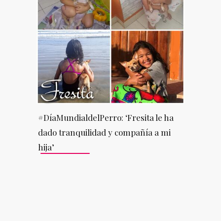
#DíaMundialdelPerro: ‘Fresita le ha
dado tranquilidad y compañía a mi
hija’