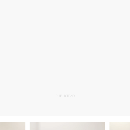
PUBLICIDAD