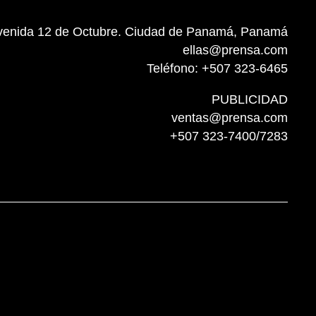
venida 12 de Octubre. Ciudad de Panamá, Panamá
ellas@prensa.com
Teléfono: +507 323-6465
PUBLICIDAD
ventas@prensa.com
+507 323-7400/7283