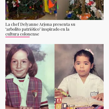
La chef Delyanne Arjona presenta su
‘arbolito patriótico’ inspirado en la
cultura colonense