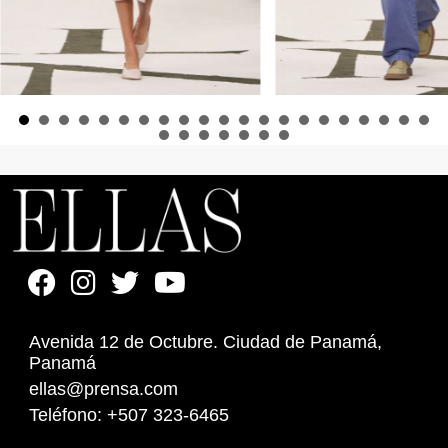
Avenida 12 de Octubre. Ciudad de Panamá,
Panamá
ellas@prensa.com
Teléfono: +507 323-6465