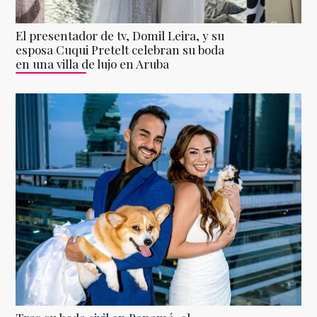
El presentador de tv, Domil Leira, y su
esposa Cuqui Pretelt celebran su boda
en una villa de lujo en Aruba