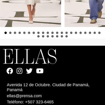
Avenida 12 de Octubre. Ciudad de Panamá,
Panamá
ellas@prensa.com
Teléfono: +507 323-6465