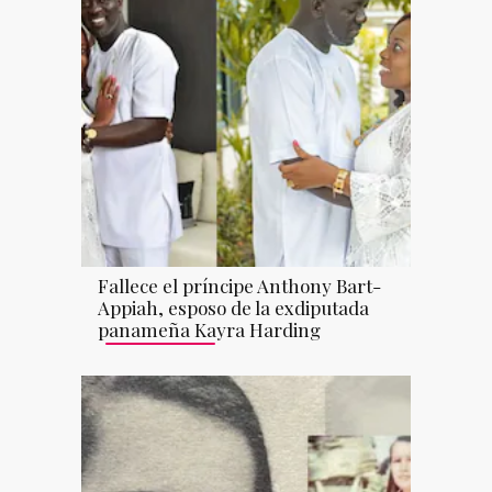
Fallece el príncipe Anthony Bart-
Appiah, esposo de la exdiputada
panameña Kayra Harding