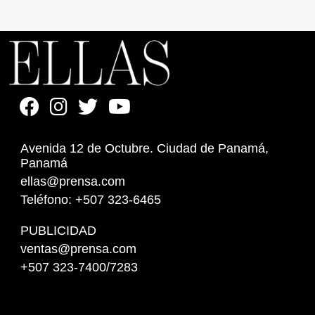
Avenida 12 de Octubre. Ciudad de Panamá,
Panamá
ellas@prensa.com
Teléfono: +507 323-6465
PUBLICIDAD
ventas@prensa.com
+507 323-7400/7283