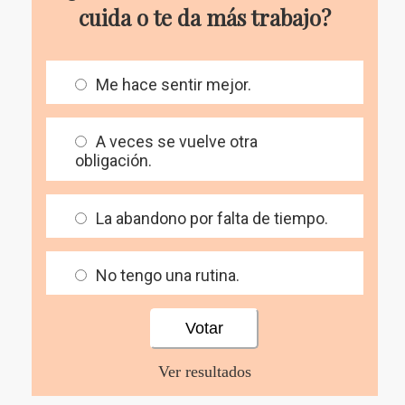
cuida o te da más trabajo?
Me hace sentir mejor.
A veces se vuelve otra
obligación.
La abandono por falta de tiempo.
No tengo una rutina.
Ver resultados