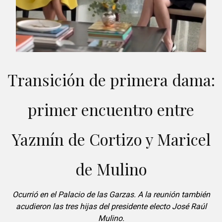
Transición de primera dama:
primer encuentro entre
Yazmín de Cortizo y Maricel
de Mulino
Ocurrió en el Palacio de las Garzas. A la reunión también
acudieron las tres hijas del presidente electo José Raúl
Mulino.