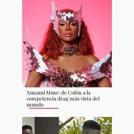
Xunami Muse: de Colón a la
competencia drag más vista del
mundo