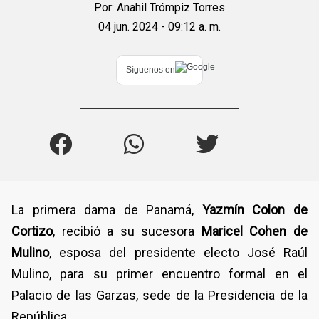
Por:
Anahil Trómpiz Torres
04 jun. 2024 - 09:12 a. m.
Síguenos en
La primera dama de Panamá,
Yazmín Colon de
Cortizo
, recibió a su sucesora
Maricel Cohen de
Mulino
, esposa del presidente electo José Raúl
Mulino, para su primer encuentro formal en el
Palacio de las Garzas, sede de la Presidencia de la
República.