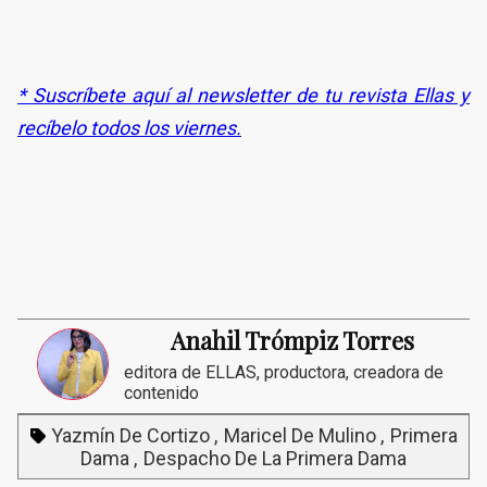
* Suscríbete aquí al newsletter de tu revista Ellas y
recíbelo todos los viernes.
Anahil Trómpiz Torres
editora de ELLAS, productora, creadora de
contenido
Yazmín De Cortizo
Maricel De Mulino
Primera
Dama
Despacho De La Primera Dama