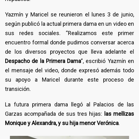
Yazmín y Maricel se reunieron el lunes 3 de junio,
según publicó la actual primera dama en un video en
sus redes sociales. “Realizamos este primer
encuentro formal donde pudimos conversar acerca
de los diversos proyectos que lleva adelante el
Despacho de la Primera Dama
”, escribió Yazmín en
el mensaje del video, donde expresó además todo
su apoyo a Maricel durante este proceso de
transición.
La futura primera dama llegó al Palacios de las
Garzas acompañada de sus tres hijas:
las mellizas
Monique y Alexandra, y su hija menor Verónica
.