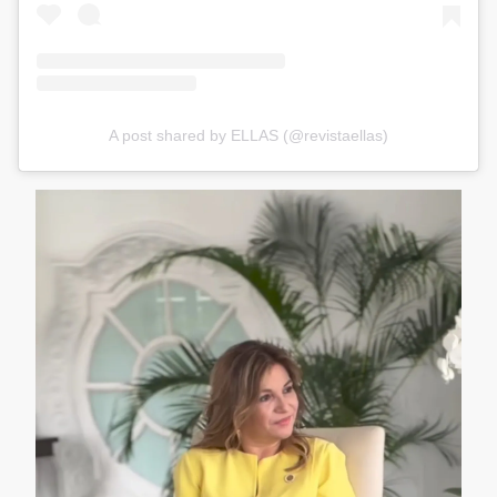
A post shared by ELLAS (@revistaellas)