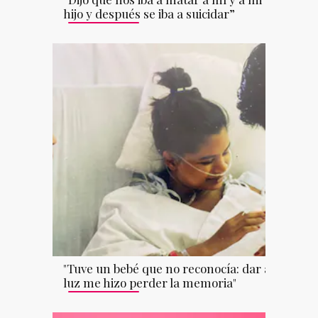
hijo y después se iba a suicidar”
"Tuve un bebé que no reconocía: dar a
luz me hizo perder la memoria"