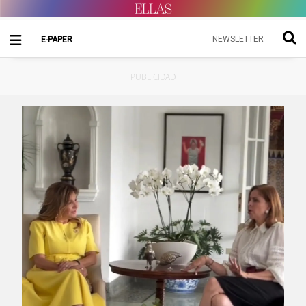
NEWSLETTER
E-PAPER
PUBLICIDAD