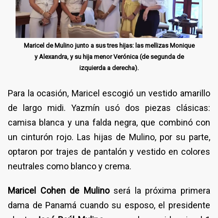
Maricel de Mulino junto a sus tres hijas: las mellizas Monique
y Alexandra, y su hija menor Verónica (de segunda de
izquierda a derecha).
Para la ocasión, Maricel escogió un vestido amarillo
de largo midi. Yazmín usó dos piezas clásicas:
camisa blanca y una falda negra, que combinó con
un cinturón rojo. Las hijas de Mulino, por su parte,
optaron por trajes de pantalón y vestido en colores
neutrales como blanco y crema.
Maricel Cohen de Mulino
será la próxima primera
dama de Panamá cuando su esposo, el presidente