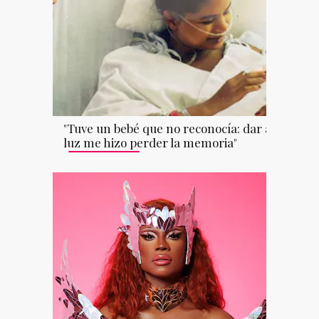
"Tuve un bebé que no reconocía: dar a
luz me hizo perder la memoria"