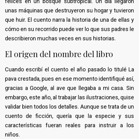
felices en un bosque subtropical. Un día llegaron
unas máquinas que destruyeron su hogar y tuvieron
que huir. El cuento narra la historia de una de ellas y
cómo en su recorrido puede ver lo que sus padres le
describieron muchas veces en sus historias.
El origen del nombre del libro
Cuando escribí el cuento el año pasado lo titulé La
pava crestada, pues en ese momento identifiqué así,
gracias a Google, al ave que llegaba a mi casa. Sin
embargo, este año, al trabajar las ilustraciones, quise
validar bien todos los detalles. Aunque se trata de un
cuento de ficción, quería que la especie y sus
características fueran reales para instruir a los
niños.