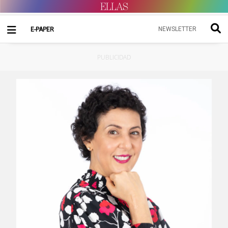
NEWSLETTER
E-PAPER
PUBLICIDAD