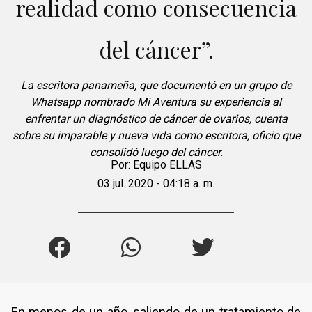
realidad como consecuencia
del cáncer”.
La escritora panameña, que documentó en un grupo de
Whatsapp nombrado Mi Aventura su experiencia al
enfrentar un diagnóstico de cáncer de ovarios, cuenta
sobre su imparable y nueva vida como escritora, oficio que
consolidó luego del cáncer.
Por:
Equipo ELLAS
03 jul. 2020 - 04:18 a. m.
En menos de un año, saliendo de un tratamiento de