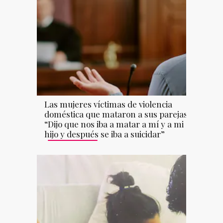
Las mujeres víctimas de violencia
doméstica que mataron a sus parejas:
“Dijo que nos iba a matar a mí y a mi
hijo y después se iba a suicidar”