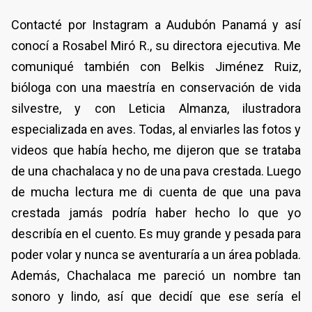
Contacté por Instagram a Audubón Panamá y así
conocí a Rosabel Miró R., su directora ejecutiva. Me
comuniqué también con Belkis Jiménez Ruiz,
bióloga con una maestría en conservación de vida
silvestre, y con Leticia Almanza, ilustradora
especializada en aves. Todas, al enviarles las fotos y
videos que había hecho, me dijeron que se trataba
de una chachalaca y no de una pava crestada. Luego
de mucha lectura me di cuenta de que una pava
crestada jamás podría haber hecho lo que yo
describía en el cuento. Es muy grande y pesada para
poder volar y nunca se aventuraría a un área poblada.
Además, Chachalaca me pareció un nombre tan
sonoro y lindo, así que decidí que ese sería el