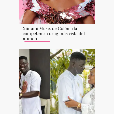
Xunami Muse: de Colón a la
competencia drag más vista del
mundo