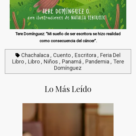
Tere Domínguez: “Mi sueño de ser escritora se hizo realidad
como consecuencia del cáncer”.
Chachalaca
Cuento
Escritora
Feria Del
Libro
Libro
Niños
Panamá
Pandemia
Tere
Domínguez
Lo Más Leído