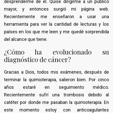
desprenderme de él. Quise dirigirme a un público
mayor, y entonces surgió mi página web.
Recientemente me enseñaron a usar una
herramienta para ver la cantidad de lecturas y los
países en los que me leen y me quedé sorprendida
del alcance que tiene.
¿Cómo ha evolucionado su
diagnóstico de cáncer?
Gracias a Dios, todos mis exámenes, después de
terminar la quimioterapia, salieron bien. Por cinco
años estaré en seguimiento médico.
Recientemente sufrí una trombosis debido al
catéter por donde me pasaban la quimioterapia. En
este momento estoy con anticoagulantes