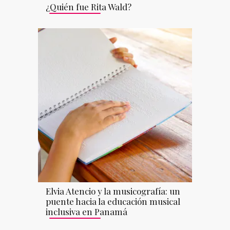
¿Quién fue Rita Wald?
Elvia Atencio y la musicografía: un
puente hacia la educación musical
inclusiva en Panamá