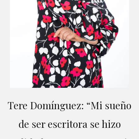
Tere Domínguez: “Mi sueño
de ser escritora se hizo