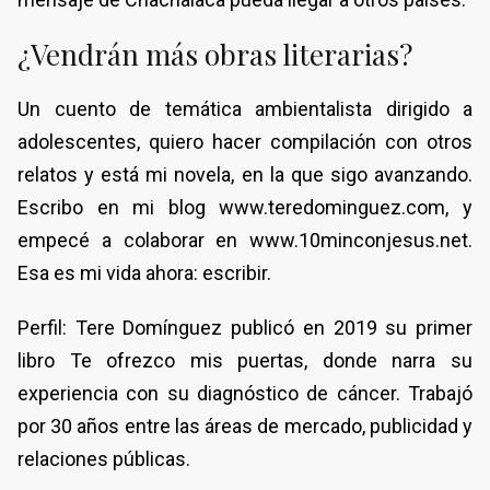
¿Vendrán más obras literarias?
Un cuento de temática ambientalista dirigido a
adolescentes, quiero hacer compilación con otros
relatos y está mi novela, en la que sigo avanzando.
Escribo en mi blog www.teredominguez.com, y
empecé a colaborar en www.10minconjesus.net.
Esa es mi vida ahora: escribir.
Perfil: Tere Domínguez publicó en 2019 su primer
libro Te ofrezco mis puertas, donde narra su
experiencia con su diagnóstico de cáncer. Trabajó
por 30 años entre las áreas de mercado, publicidad y
relaciones públicas.