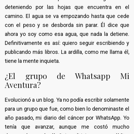
deteniendo por las hojas que encuentra en el
camino. El agua se va empozando hasta que cede
con el peso y se desborda sin parar. Él dice que
ahora yo soy como esa agua, que nada la detiene.
Definitivamente es así: quiero seguir escribiendo y
publicando más libros. La ardilla, como me llama él,
tiene la mente inquieta.
¿El grupo de Whatsapp Mi
Aventura?
Evolucionó a un blog. Ya no podía escribir solamente
para un grupo que fue, como bien lo denominaste el
año pasado, mi diario del cáncer por WhatsApp. Yo
tenía que avanzar, aunque me costó mucho