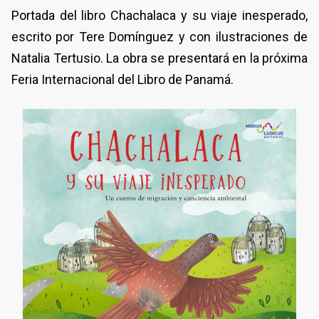
Portada del libro Chachalaca y su viaje inesperado,
escrito por Tere Domínguez y con ilustraciones de
Natalia Tertusio. La obra se presentará en la próxima
Feria Internacional del Libro de Panamá.