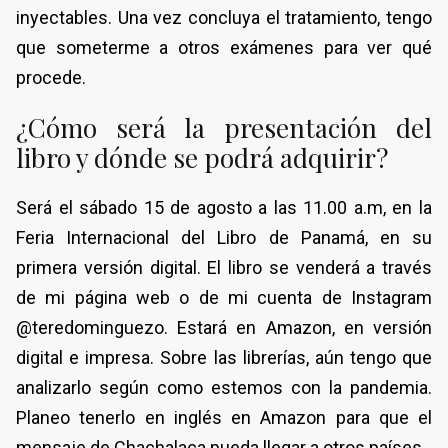
inyectables. Una vez concluya el tratamiento, tengo
que someterme a otros exámenes para ver qué
procede.
¿Cómo será la presentación del
libro y dónde se podrá adquirir?
Será el sábado 15 de agosto a las 11.00 a.m, en la
Feria Internacional del Libro de Panamá, en su
primera versión digital. El libro se venderá a través
de mi página web o de mi cuenta de Instagram
@teredominguezo. Estará en Amazon, en versión
digital e impresa. Sobre las librerías, aún tengo que
analizarlo según como estemos con la pandemia.
Planeo tenerlo en inglés en Amazon para que el
mensaje de Chachalaca pueda llegar a otros países.