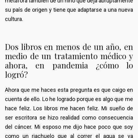
metáfora también de un niño que deja abruptamente
su país de origen y tiene que adaptarse a una nueva
cultura.
Dos libros en menos de un año, en
medio de un tratamiento médico y
ahora, en pandemia ¿cómo lo
logró?
Ahora que me haces esta pregunta es que caigo en
cuenta de ello. Lo he logrado porque es algo que me
hace feliz. Los libros me hacen feliz. Mi sueño de
ser escritora se hizo realidad como consecuencia
del cáncer. Mi esposo me dijo hace poco que soy
como un riachuelo que al correr el agua se va