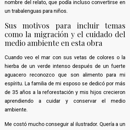
nombre del relato, que podía incluso convertirse en
un trabalenguas para niños.
Sus motivos para incluir temas
como la migración y el cuidado del
medio ambiente en esta obra
Cuando veo el mar con sus vetas de colores o la
hierba de un verde intenso después de un fuerte
aguacero reconozco que son alimento para mi
espíritu. La familia de mi esposo se dedicó por más
de 35 años a la reforestación y mis hijos crecieron
aprendiendo a cuidar y conservar el medio
ambiente.
Me costó mucho conseguir al ilustrador. Quería a un