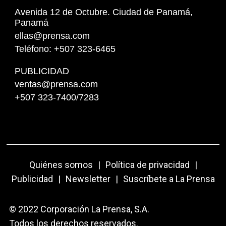
Avenida 12 de Octubre. Ciudad de Panamá,
Panamá
ellas@prensa.com
Teléfono: +507 323-6465
PUBLICIDAD
ventas@prensa.com
+507 323-7400/7283
Quiénes somos
|
Política de privacidad
|
Publicidad
|
Newsletter
|
Suscríbete a La Prensa
© 2022 Corporación La Prensa, S.A.
Todos los derechos reservados.