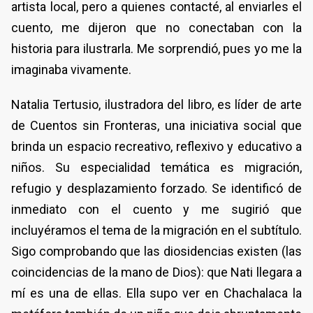
artista local, pero a quienes contacté, al enviarles el
cuento, me dijeron que no conectaban con la
historia para ilustrarla. Me sorprendió, pues yo me la
imaginaba vivamente.
Natalia Tertusio, ilustradora del libro, es líder de arte
de Cuentos sin Fronteras, una iniciativa social que
brinda un espacio recreativo, reflexivo y educativo a
niños. Su especialidad temática es migración,
refugio y desplazamiento forzado. Se identificó de
inmediato con el cuento y me sugirió que
incluyéramos el tema de la migración en el subtítulo.
Sigo comprobando que las diosidencias existen (las
coincidencias de la mano de Dios): que Nati llegara a
mí es una de ellas. Ella supo ver en Chachalaca la