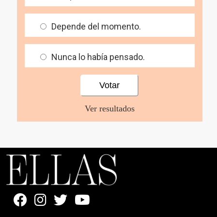
Depende del momento.
Nunca lo había pensado.
Ver resultados