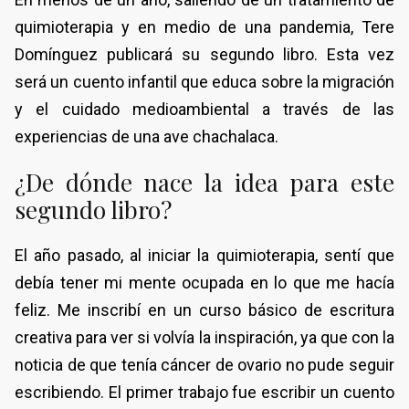
quimioterapia y en medio de una pandemia, Tere
Domínguez publicará su segundo libro. Esta vez
será un cuento infantil que educa sobre la migración
y el cuidado medioambiental a través de las
experiencias de una ave chachalaca.
¿De dónde nace la idea para este
segundo libro?
El año pasado, al iniciar la quimioterapia, sentí que
debía tener mi mente ocupada en lo que me hacía
feliz. Me inscribí en un curso básico de escritura
creativa para ver si volvía la inspiración, ya que con la
noticia de que tenía cáncer de ovario no pude seguir
escribiendo. El primer trabajo fue escribir un cuento