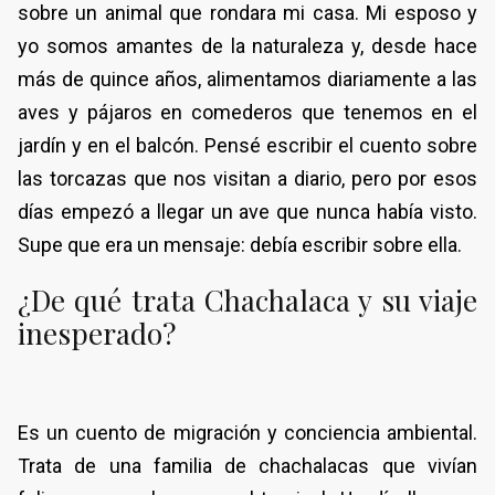
sobre un animal que rondara mi casa. Mi esposo y
yo somos amantes de la naturaleza y, desde hace
más de quince años, alimentamos diariamente a las
aves y pájaros en comederos que tenemos en el
jardín y en el balcón. Pensé escribir el cuento sobre
las torcazas que nos visitan a diario, pero por esos
días empezó a llegar un ave que nunca había visto.
Supe que era un mensaje: debía escribir sobre ella.
¿De qué trata Chachalaca y su viaje
inesperado?
Es un cuento de migración y conciencia ambiental.
Trata de una familia de chachalacas que vivían