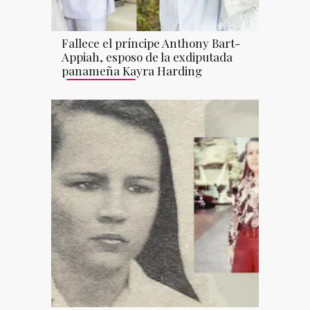
Fallece el príncipe Anthony Bart-
Appiah, esposo de la exdiputada
panameña Kayra Harding