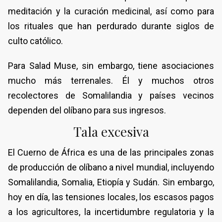
meditación y la curación medicinal, así como para
los rituales que han perdurado durante siglos de
culto católico.
Para Salad Muse, sin embargo, tiene asociaciones
mucho más terrenales. Él y muchos otros
recolectores de Somalilandia y países vecinos
dependen del olíbano para sus ingresos.
Tala excesiva
El Cuerno de África es una de las principales zonas
de producción de olíbano a nivel mundial, incluyendo
Somalilandia, Somalia, Etiopía y Sudán. Sin embargo,
hoy en día, las tensiones locales, los escasos pagos
a los agricultores, la incertidumbre regulatoria y la