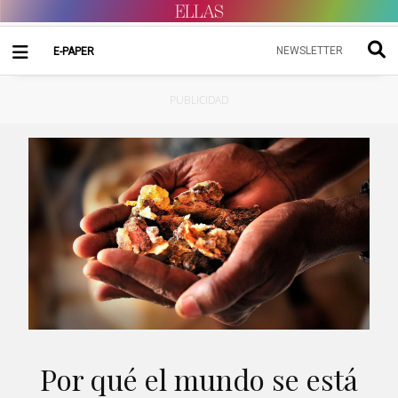
NEWSLETTER
E-PAPER
PUBLICIDAD
Por qué el mundo se está