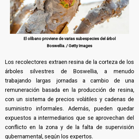
El olíbano proviene de varias subespecies del árbol
Boswellia. / Getty Images
Los recolectores extraen resina de la corteza de los
árboles silvestres de Boswellia, a menudo
trabajando largas jornadas a cambio de una
remuneración basada en la producción de resina,
con un sistema de precios volátiles y cadenas de
suministro informales. Además, pueden quedar
expuestos a intermediarios que se aprovechan del
conflicto en la zona y de la falta de supervisión
gubernamental, según los expertos.