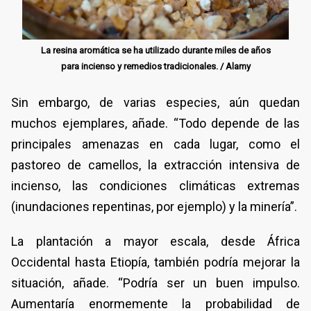
La resina aromática se ha utilizado durante miles de años
para incienso y remedios tradicionales. / Alamy
Sin embargo, de varias especies, aún quedan
muchos ejemplares, añade. “Todo depende de las
principales amenazas en cada lugar, como el
pastoreo de camellos, la extracción intensiva de
incienso, las condiciones climáticas extremas
(inundaciones repentinas, por ejemplo) y la minería”.
La plantación a mayor escala, desde África
Occidental hasta Etiopía, también podría mejorar la
situación, añade. “Podría ser un buen impulso.
Aumentaría enormemente la probabilidad de