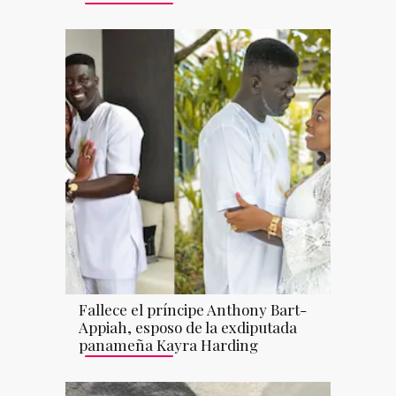
Fallece el príncipe Anthony Bart-
Appiah, esposo de la exdiputada
panameña Kayra Harding