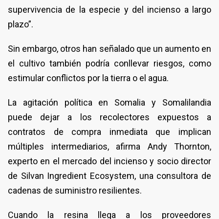
supervivencia de la especie y del incienso a largo
plazo”.
Sin embargo, otros han señalado que un aumento en
el cultivo también podría conllevar riesgos, como
estimular conflictos por la tierra o el agua.
La agitación política en Somalia y Somalilandia
puede dejar a los recolectores expuestos a
contratos de compra inmediata que implican
múltiples intermediarios, afirma Andy Thornton,
experto en el mercado del incienso y socio director
de Silvan Ingredient Ecosystem, una consultora de
cadenas de suministro resilientes.
Cuando la resina llega a los proveedores