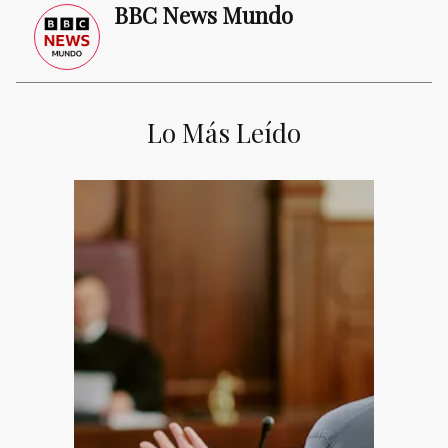
BBC News Mundo
Lo Más Leído