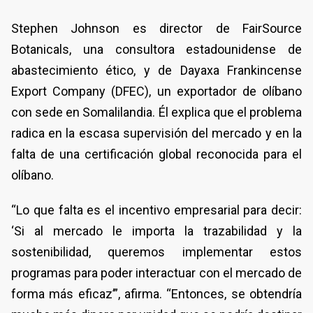
Stephen Johnson es director de FairSource
Botanicals, una consultora estadounidense de
abastecimiento ético, y de Dayaxa Frankincense
Export Company (DFEC), un exportador de olíbano
con sede en Somalilandia. Él explica que el problema
radica en la escasa supervisión del mercado y en la
falta de una certificación global reconocida para el
olíbano.
“Lo que falta es el incentivo empresarial para decir:
‘Si al mercado le importa la trazabilidad y la
sostenibilidad, queremos implementar estos
programas para poder interactuar con el mercado de
forma más eficaz’”, afirma. “Entonces, se obtendría