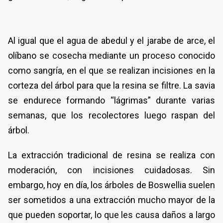
Al igual que el agua de abedul y el jarabe de arce, el
olíbano se cosecha mediante un proceso conocido
como sangría, en el que se realizan incisiones en la
corteza del árbol para que la resina se filtre. La savia
se endurece formando “lágrimas” durante varias
semanas, que los recolectores luego raspan del
árbol.
La extracción tradicional de resina se realiza con
moderación, con incisiones cuidadosas. Sin
embargo, hoy en día, los árboles de Boswellia suelen
ser sometidos a una extracción mucho mayor de la
que pueden soportar, lo que les causa daños a largo