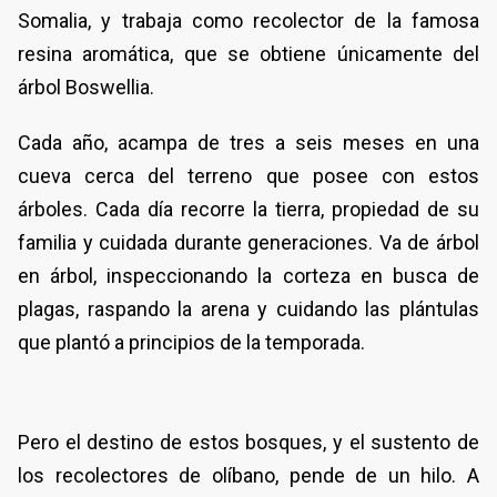
Somalia, y trabaja como recolector de la famosa
resina aromática, que se obtiene únicamente del
árbol Boswellia.
Cada año, acampa de tres a seis meses en una
cueva cerca del terreno que posee con estos
árboles. Cada día recorre la tierra, propiedad de su
familia y cuidada durante generaciones. Va de árbol
en árbol, inspeccionando la corteza en busca de
plagas, raspando la arena y cuidando las plántulas
que plantó a principios de la temporada.
Pero el destino de estos bosques, y el sustento de
los recolectores de olíbano, pende de un hilo. A