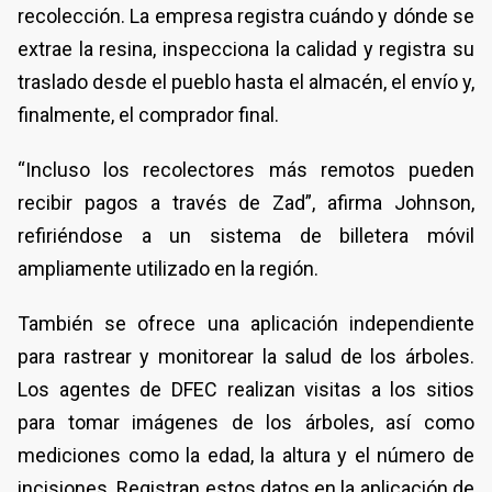
recolección. La empresa registra cuándo y dónde se
extrae la resina, inspecciona la calidad y registra su
traslado desde el pueblo hasta el almacén, el envío y,
finalmente, el comprador final.
“Incluso los recolectores más remotos pueden
recibir pagos a través de Zad”, afirma Johnson,
refiriéndose a un sistema de billetera móvil
ampliamente utilizado en la región.
También se ofrece una aplicación independiente
para rastrear y monitorear la salud de los árboles.
Los agentes de DFEC realizan visitas a los sitios
para tomar imágenes de los árboles, así como
mediciones como la edad, la altura y el número de
incisiones. Registran estos datos en la aplicación de