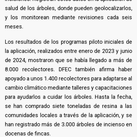
salud de los árboles, donde pueden geolocalizarlos,
y los monitorean mediante revisiones cada seis
meses.
Los resultados de los programas piloto iniciales de
la aplicación, realizados entre enero de 2023 y junio
de 2024, mostraron que se había llegado a más de
8.000 recolectores. DFEC también afirma haber
apoyado a unos 1.400 recolectores para adaptarse al
cambio climático mediante talleres y capacitaciones
para ayudarlos a cuidar los árboles. Hasta la fecha,
se han comprado siete toneladas de resina a las
comunidades locales a través de la aplicación, y se
han registrado más de 3.000 árboles de incienso en
docenas de fincas.