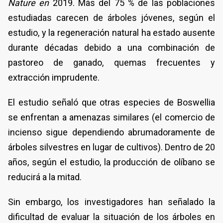
Nature en
2019. Más del 75 % de las poblaciones
estudiadas carecen de árboles jóvenes, según el
estudio, y la regeneración natural ha estado ausente
durante décadas debido a una combinación de
pastoreo de ganado, quemas frecuentes y
extracción imprudente.
El estudio señaló que otras especies de Boswellia
se enfrentan a amenazas similares (el comercio de
incienso sigue dependiendo abrumadoramente de
árboles silvestres en lugar de cultivos). Dentro de 20
años, según el estudio, la producción de olíbano se
reducirá a la mitad.
Sin embargo, los investigadores han señalado la
dificultad de evaluar la situación de los árboles en