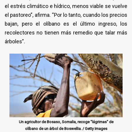
el estrés climático e hídrico, menos viable se vuelve
el pastoreo”, afirma. “Por lo tanto, cuando los precios
bajan, pero el olíbano es el último ingreso, los
recolectores no tienen más remedio que talar más
árboles”.
Un agricultor de Bosaso, Somalia, recoge "lágrimas" de
olíbano de un árbol de Boswellia. / Getty Images