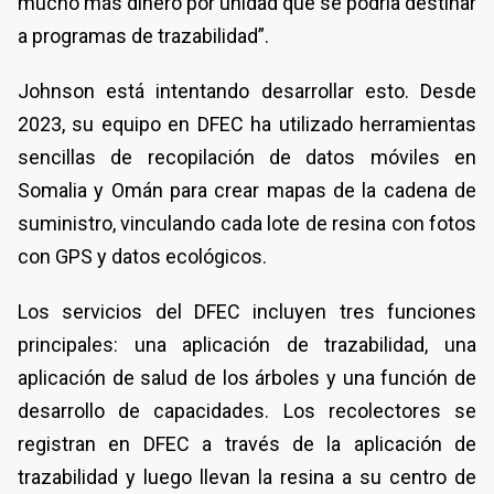
mucho más dinero por unidad que se podría destinar
a programas de trazabilidad”.
Johnson está intentando desarrollar esto. Desde
2023, su equipo en DFEC ha utilizado herramientas
sencillas de recopilación de datos móviles en
Somalia y Omán para crear mapas de la cadena de
suministro, vinculando cada lote de resina con fotos
con GPS y datos ecológicos.
Los servicios del DFEC incluyen tres funciones
principales: una aplicación de trazabilidad, una
aplicación de salud de los árboles y una función de
desarrollo de capacidades. Los recolectores se
registran en DFEC a través de la aplicación de
trazabilidad y luego llevan la resina a su centro de