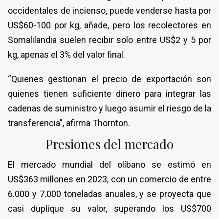
occidentales de incienso, puede venderse hasta por
US$60-100 por kg, añade, pero los recolectores en
Somalilandia suelen recibir solo entre US$2 y 5 por
kg, apenas el 3% del valor final.
“Quienes gestionan el precio de exportación son
quienes tienen suficiente dinero para integrar las
cadenas de suministro y luego asumir el riesgo de la
transferencia”, afirma Thornton.
Presiones del mercado
El mercado mundial del olíbano se estimó en
US$363 millones en 2023, con un comercio de entre
6.000 y 7.000 toneladas anuales, y se proyecta que
casi duplique su valor, superando los US$700