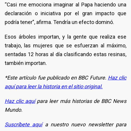
“Casi me emociona imaginar al Papa haciendo una
declaración o iniciativa por el gran impacto que
podría tener”, afirma. Tendría un efecto dominó.
Esos árboles importan, y la gente que realiza ese
trabajo, las mujeres que se esfuerzan al máximo,
sentadas 12 horas al día clasificando estas resinas,
también importan.
*Este artículo fue publicado en BBC Future.
Haz clic
aquí para leer la historia en el sitio original.
Haz clic aquí
para leer más historias de BBC News
Mundo.
Suscríbete aquí
a nuestro nuevo newsletter para