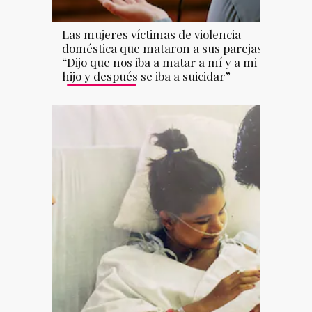
Las mujeres víctimas de violencia
doméstica que mataron a sus parejas:
“Dijo que nos iba a matar a mí y a mi
hijo y después se iba a suicidar”