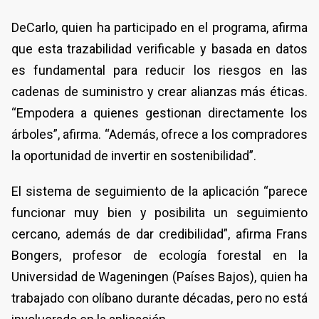
DeCarlo, quien ha participado en el programa, afirma
que esta trazabilidad verificable y basada en datos
es fundamental para reducir los riesgos en las
cadenas de suministro y crear alianzas más éticas.
“Empodera a quienes gestionan directamente los
árboles”, afirma. “Además, ofrece a los compradores
la oportunidad de invertir en sostenibilidad”.
El sistema de seguimiento de la aplicación “parece
funcionar muy bien y posibilita un seguimiento
cercano, además de dar credibilidad”, afirma Frans
Bongers, profesor de ecología forestal en la
Universidad de Wageningen (Países Bajos), quien ha
trabajado con olíbano durante décadas, pero no está