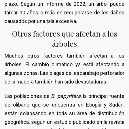
plazo. Según un informe de 2022, un árbol puede
tardar 10 años o más en recuperarse de los daños
causados por una tala excesiva.
Otros factores que afectan a los
árboles
Muchos otros factores también afectan a los
árboles. El cambio climático ya está afectando a
algunas zonas. Las plagas del escarabajo perforador
de la madera también han sido devastadoras.
Las poblaciones de
B. papyrifera
, la principal fuente
de olíbano que se encuentra en Etiopía y Sudán,
están colapsando en toda su área de distribución
geográfica, según un estudio publicado en la revista