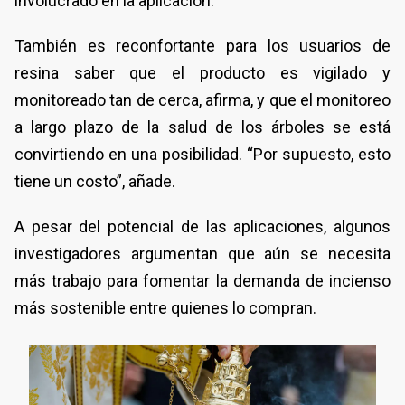
involucrado en la aplicación.
También es reconfortante para los usuarios de
resina saber que el producto es vigilado y
monitoreado tan de cerca, afirma, y que el monitoreo
a largo plazo de la salud de los árboles se está
convirtiendo en una posibilidad. “Por supuesto, esto
tiene un costo”, añade.
A pesar del potencial de las aplicaciones, algunos
investigadores argumentan que aún se necesita
más trabajo para fomentar la demanda de incienso
más sostenible entre quienes lo compran.