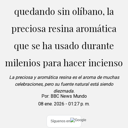
quedando sin olíbano, la
preciosa resina aromática
que se ha usado durante
milenios para hacer incienso
La preciosa y aromática resina es el aroma de muchas
celebraciones, pero su fuente natural está siendo
diezmada.
Por:
BBC News Mundo
08 ene. 2026 - 01:27 p. m.
Síguenos en