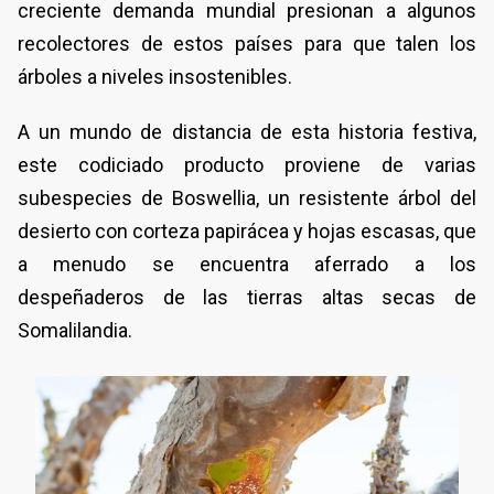
creciente demanda mundial presionan a algunos
recolectores de estos países para que talen los
árboles a niveles insostenibles.
A un mundo de distancia de esta historia festiva,
este codiciado producto proviene de varias
subespecies de Boswellia, un resistente árbol del
desierto con corteza papirácea y hojas escasas, que
a menudo se encuentra aferrado a los
despeñaderos de las tierras altas secas de
Somalilandia.