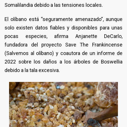
Somalilandia debido a las tensiones locales.
El olíbano está “seguramente amenazado”, aunque
solo existen datos fiables y disponibles para unas
pocas especies, afirma Anjanette DeCarlo,
fundadora del proyecto Save The Frankincense
(Salvemos al olíbano) y coautora de un informe de
2022 sobre los daños a los árboles de Boswellia
debido a la tala excesiva.