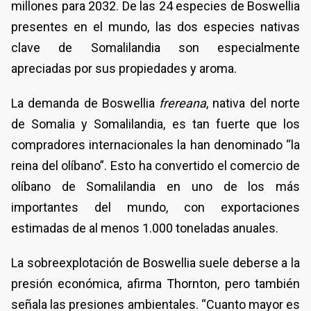
millones para 2032. De las 24 especies de Boswellia
presentes en el mundo, las dos especies nativas
clave de Somalilandia son especialmente
apreciadas por sus propiedades y aroma.
La demanda de Boswellia
frereana
, nativa del norte
de Somalia y Somalilandia, es tan fuerte que los
compradores internacionales la han denominado “la
reina del olíbano”. Esto ha convertido el comercio de
olíbano de Somalilandia en uno de los más
importantes del mundo, con exportaciones
estimadas de al menos 1.000 toneladas anuales.
La sobreexplotación de Boswellia suele deberse a la
presión económica, afirma Thornton, pero también
señala las presiones ambientales. “Cuanto mayor es