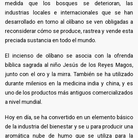
medida que los bosques se deterioran, las
industrias locales e internacionales que se han
desarrollado en torno al olíbano se ven obligadas a
reconsiderar cómo se produce, rastrea y vende esta
preciada sustancia en todo el mundo.
El incienso de olíbano se asocia con la ofrenda
bíblica sagrada al niño Jesús de los Reyes Magos,
junto con el oro y la mirra. También se ha utilizado
durante milenios en la medicina india y china, y es
uno de los productos más antiguos comercializados
a nivel mundial.
Hoy en día, se ha convertido en un elemento básico
de la industria del bienestar y se u para producir una
aromática nube de humo que se utiliza para la