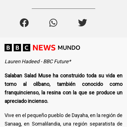
Lauren Hadeed - BBC Future*
Salaban Salad Muse ha construido toda su vida en
torno al olíbano, también conocido como
franquincienso, la resina con la que se produce un
apreciado incienso.
Vive en el pequeño pueblo de Dayaha, en la región de
Sanaag, en Somalilandia, una región separatista de