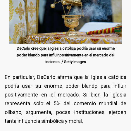
DeCarlo cree que la Iglesia católica podría usar su enorme
poder blando para influir positivamente en el mercado del
incienso. / Getty Images
En particular, DeCarlo afirma que la Iglesia católica
podría usar su enorme poder blando para influir
positivamente en el mercado. Si bien la Iglesia
representa solo el 5% del comercio mundial de
olíbano, argumenta, pocas instituciones ejercen
tanta influencia simbólica y moral.