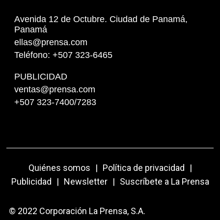
Avenida 12 de Octubre. Ciudad de Panamá,
Panamá
ellas@prensa.com
Teléfono: +507 323-6465
PUBLICIDAD
ventas@prensa.com
+507 323-7400/7283
Quiénes somos
|
Política de privacidad
|
Publicidad
|
Newsletter
|
Suscríbete a La Prensa
© 2022 Corporación La Prensa, S.A.