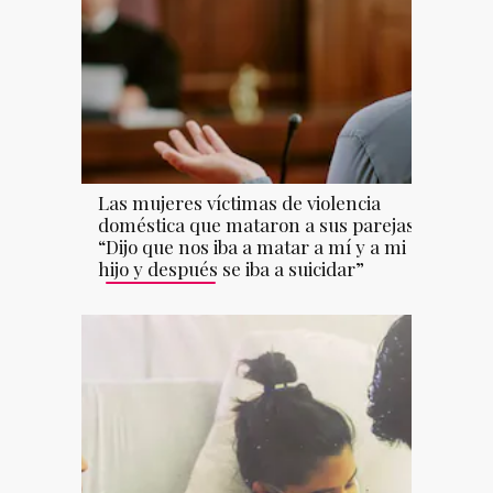
Las mujeres víctimas de violencia
doméstica que mataron a sus parejas:
“Dijo que nos iba a matar a mí y a mi
hijo y después se iba a suicidar”