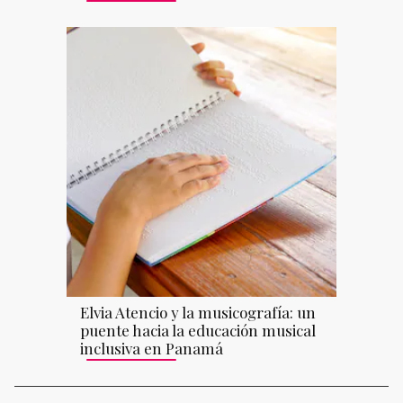
Elvia Atencio y la musicografía: un
puente hacia la educación musical
inclusiva en Panamá