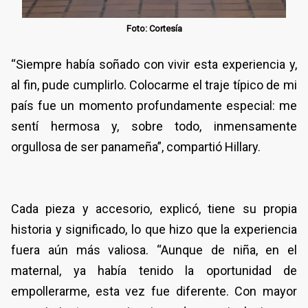
Foto: Cortesía
“Siempre había soñado con vivir esta experiencia y,
al fin, pude cumplirlo. Colocarme el traje típico de mi
país fue un momento profundamente especial: me
sentí hermosa y, sobre todo, inmensamente
orgullosa de ser panameña”, compartió Hillary.
Cada pieza y accesorio, explicó, tiene su propia
historia y significado, lo que hizo que la experiencia
fuera aún más valiosa. “Aunque de niña, en el
maternal, ya había tenido la oportunidad de
empollerarme, esta vez fue diferente. Con mayor