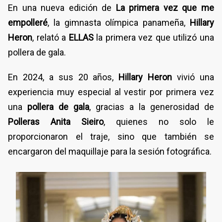
En una nueva edición de
La primera vez que me
empolleré
, la gimnasta olímpica panameña,
Hillary
Heron
, relató a
ELLAS
la primera vez que utilizó una
pollera de gala.
En 2024, a sus 20 años,
Hillary Heron
vivió una
experiencia muy especial al vestir por primera vez
una
pollera de gala
, gracias a la generosidad de
Polleras Anita Sieiro
, quienes no solo le
proporcionaron el traje, sino que también se
encargaron del maquillaje para la sesión fotográfica.