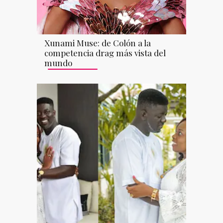
Xunami Muse: de Colón a la
competencia drag más vista del
mundo