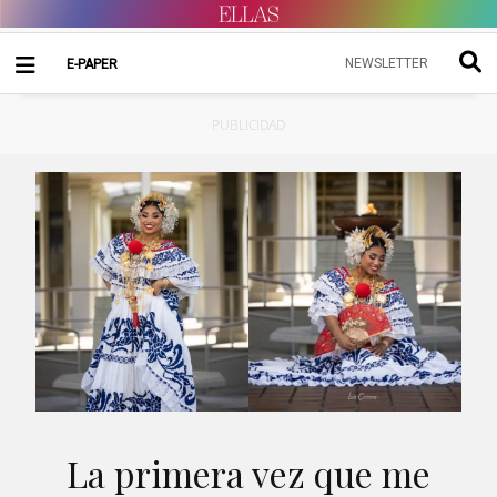
NEWSLETTER
E-PAPER
PUBLICIDAD
La primera vez que me