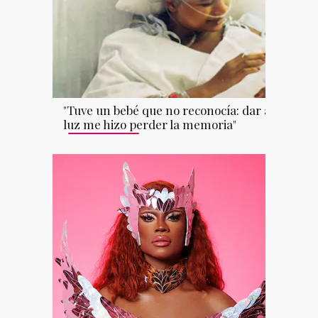
"Tuve un bebé que no reconocía: dar a
luz me hizo perder la memoria"