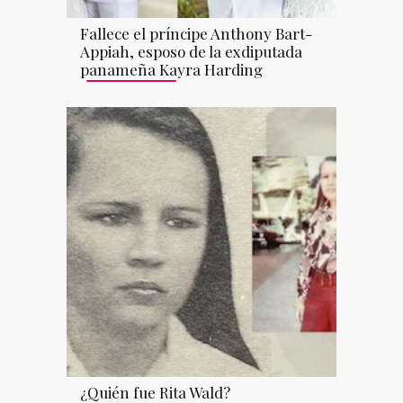
Fallece el príncipe Anthony Bart-
Appiah, esposo de la exdiputada
panameña Kayra Harding
¿Quién fue Rita Wald?