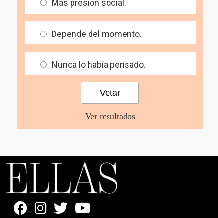
Más presión social.
Depende del momento.
Nunca lo había pensado.
Ver resultados