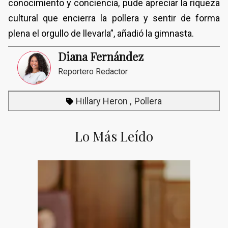
conocimiento y conciencia, pude apreciar la riqueza
cultural que encierra la pollera y sentir de forma
plena el orgullo de llevarla”, añadió la gimnasta.
Diana Fernández
Reportero Redactor
Hillary Heron
Pollera
Lo Más Leído