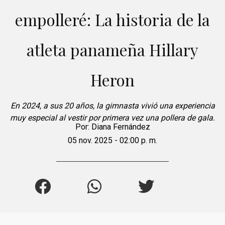
empolleré: La historia de la
atleta panameña Hillary
Heron
En 2024, a sus 20 años, la gimnasta vivió una experiencia
muy especial al vestir por primera vez una pollera de gala.
Por:
Diana Fernández
05 nov. 2025 - 02:00 p. m.