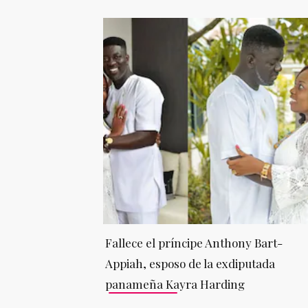
Fallece el príncipe Anthony Bart-
Appiah, esposo de la exdiputada
panameña Kayra Harding