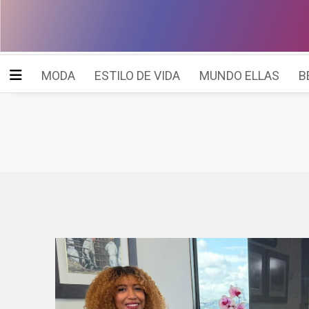
MODA
ESTILO DE VIDA
MUNDO ELLAS
B