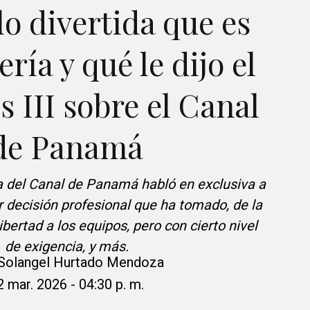
 lo divertida que es
ería y qué le dijo el
s III sobre el Canal
de Panamá
 del Canal de Panamá habló en exclusiva a
 decisión profesional que ha tomado, de la
ibertad a los equipos, pero con cierto nivel
de exigencia, y más.
Solangel Hurtado Mendoza
2 mar. 2026 - 04:30 p. m.