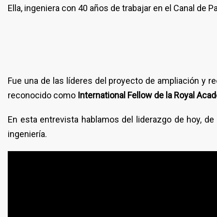
Ella, ingeniera con 40 años de trabajar en el Canal de 
Fue una de las líderes del proyecto de ampliación y r
reconocido como
International Fellow de la Royal Aca
En esta entrevista hablamos del liderazgo de hoy, de r
ingeniería.