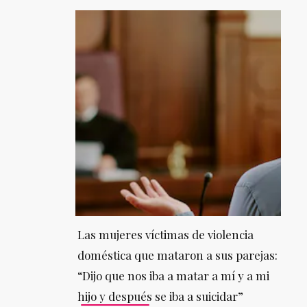
Las mujeres víctimas de violencia
doméstica que mataron a sus parejas:
“Dijo que nos iba a matar a mí y a mi
hijo y después se iba a suicidar”