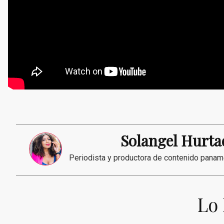
Solangel Hurt
Periodista y productora de contenido panam
Lo