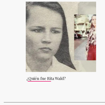
¿Quién fue Rita Wald?