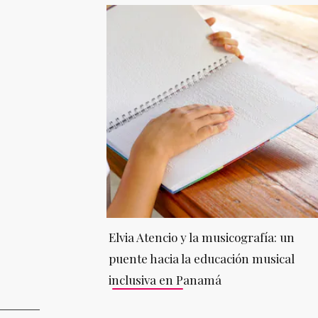
Elvia Atencio y la musicografía: un
puente hacia la educación musical
inclusiva en Panamá