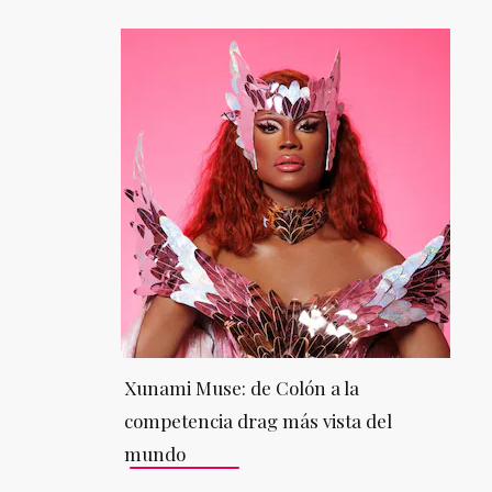
Xunami Muse: de Colón a la
competencia drag más vista del
mundo