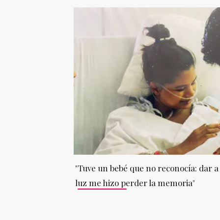
"Tuve un bebé que no reconocía: dar a
luz me hizo perder la memoria"