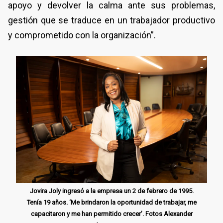
apoyo y devolver la calma ante sus problemas,
gestión que se traduce en un trabajador productivo
y comprometido con la organización”.
Jovira Joly ingresó a la empresa un 2 de febrero de 1995.
Tenía 19 años. ‘Me brindaron la oportunidad de trabajar, me
capacitaron y me han permitido crecer’. Fotos Alexander