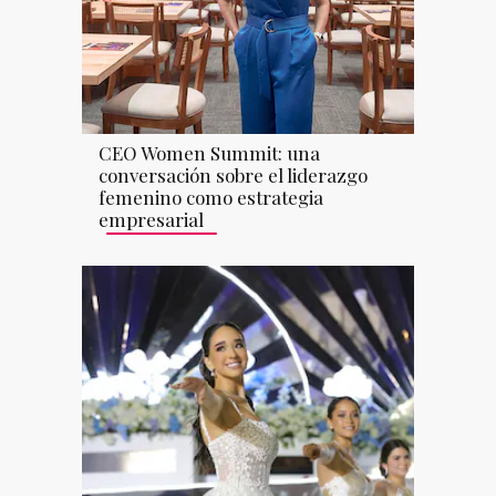
CEO Women Summit: una
conversación sobre el liderazgo
femenino como estrategia
empresarial