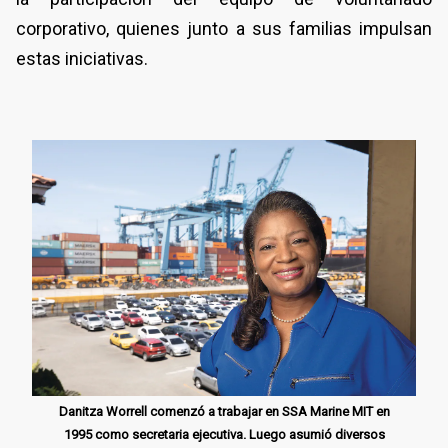
corporativo, quienes junto a sus familias impulsan
estas iniciativas.
Danitza Worrell comenzó a trabajar en SSA Marine MIT en
1995 como secretaria ejecutiva. Luego asumió diversos