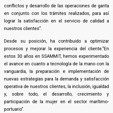
conflictos y desarrollo de las operaciones de garita
en conjunto con los trámites realizados, para así
lograr la satisfacción en el servicio de calidad a
nuestros clientes”.
Desde su posición, ha contribuido a optimizar
procesos y mejorar la experiencia del cliente.”En
estos 30 años en SSAMMIT, hemos experimentado
el avance en cuanto a tecnología de la mano con la
vanguardia, la preparación e implementación de
nuevas estrategias para la demanda y satisfacción
operativa de nuestros clientes, la inclusión, igualdad
y, sobre todo, el desarrollo, crecimiento y
participación de la mujer en el sector marítimo-
portuario”.