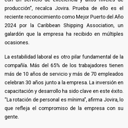
producción”, recalca Jovira. Prueba de ello es el
reciente reconocimiento como Mejor Puerto del Año
2024 por la Caribbean Shipping Association, un
galardón que la empresa ha recibido en múltiples
ocasiones.
La estabilidad laboral es otro pilar fundamental de la
compañía. Más del 65% de los trabajadores tienen
más de 10 años de servicio y más de 70 empleados
celebran 30 años junto a la empresa. La inversión en
capacitación y desarrollo ha sido clave en este éxito.
“La rotación de personal es mínima”, afirma Jovira, lo
que refleja el compromiso de la empresa con su
gente.