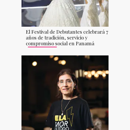
El Festival de Debutantes celebrará 70
años de tradición, servicio y
compromiso social en Panamá