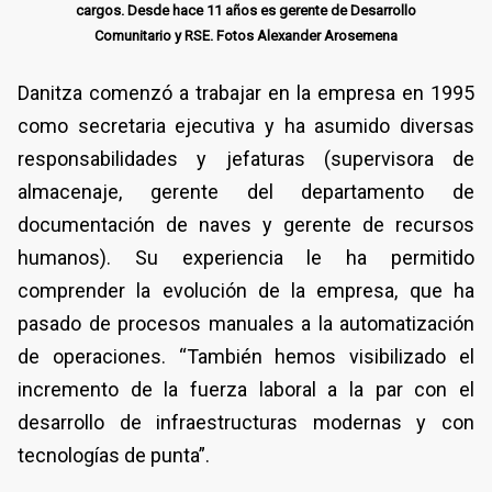
cargos. Desde hace 11 años es gerente de Desarrollo
Comunitario y RSE. Fotos Alexander Arosemena
Danitza comenzó a trabajar en la empresa en 1995
como secretaria ejecutiva y ha asumido diversas
responsabilidades y jefaturas (supervisora de
almacenaje, gerente del departamento de
documentación de naves y gerente de recursos
humanos). Su experiencia le ha permitido
comprender la evolución de la empresa, que ha
pasado de procesos manuales a la automatización
de operaciones. “También hemos visibilizado el
incremento de la fuerza laboral a la par con el
desarrollo de infraestructuras modernas y con
tecnologías de punta”.