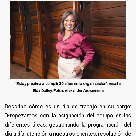
'Estoy próxima a cumplir 30 años en la organización’, resalta
Elda Dailey. Fotos Alexander Arosemena
Describe cómo es un día de trabajo en su cargo:
“Empezamos con la asignación del equipo en las
diferentes áreas, gestionando la programación del
día a día, atención a nuestros clientes, resolución de