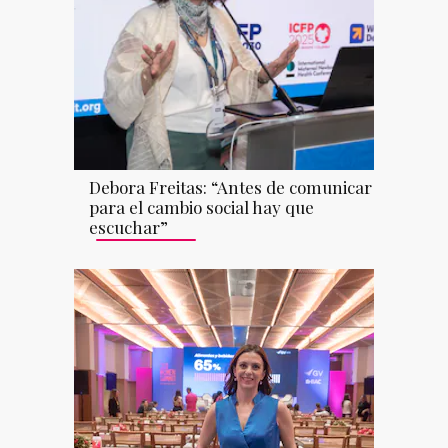
Debora Freitas: “Antes de comunicar
para el cambio social hay que
escuchar”