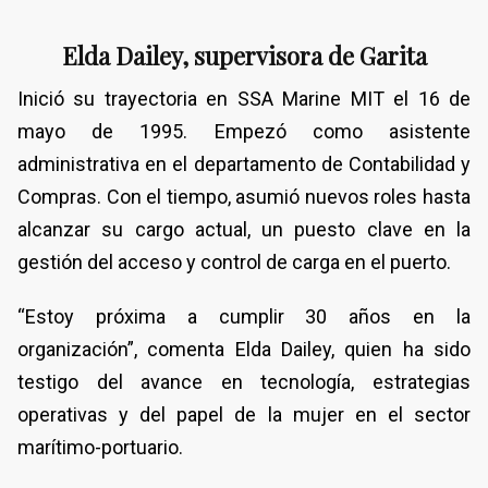
Elda Dailey, supervisora de Garita
Inició su trayectoria en SSA Marine MIT el 16 de
mayo de 1995. Empezó como asistente
administrativa en el departamento de Contabilidad y
Compras. Con el tiempo, asumió nuevos roles hasta
alcanzar su cargo actual, un puesto clave en la
gestión del acceso y control de carga en el puerto.
“Estoy próxima a cumplir 30 años en la
organización”, comenta Elda Dailey, quien ha sido
testigo del avance en tecnología, estrategias
operativas y del papel de la mujer en el sector
marítimo-portuario.