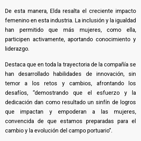
De esta manera, Elda resalta el creciente impacto
femenino en esta industria. La inclusión y la igualdad
han permitido que más mujeres, como ella,
participen activamente, aportando conocimiento y
liderazgo.
Destaca que en toda la trayectoria de la compañía se
han desarrollado habilidades de innovación, sin
temor a los retos y cambios, afrontando los
desafíos, “demostrando que el esfuerzo y la
dedicación dan como resultado un sinfín de logros
que impactan y empoderan a las mujeres,
convencida de que estamos preparadas para el
cambio y la evolución del campo portuario”.