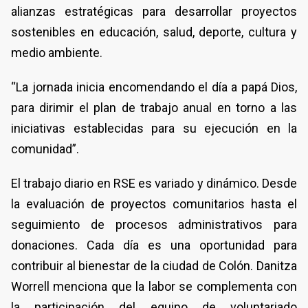
alianzas estratégicas para desarrollar proyectos
sostenibles en educación, salud, deporte, cultura y
medio ambiente.
“La jornada inicia encomendando el día a papá Dios,
para dirimir el plan de trabajo anual en torno a las
iniciativas establecidas para su ejecución en la
comunidad”.
El trabajo diario en RSE es variado y dinámico. Desde
la evaluación de proyectos comunitarios hasta el
seguimiento de procesos administrativos para
donaciones. Cada día es una oportunidad para
contribuir al bienestar de la ciudad de Colón. Danitza
Worrell menciona que la labor se complementa con
la participación del equipo de voluntariado