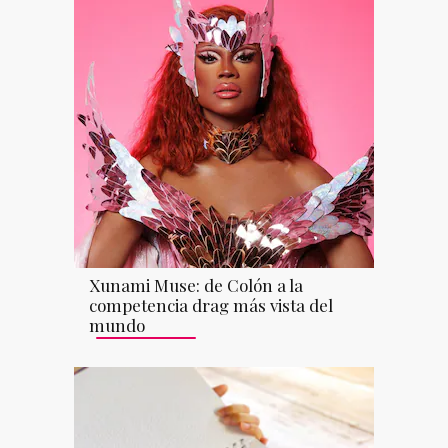
Xunami Muse: de Colón a la
competencia drag más vista del
mundo