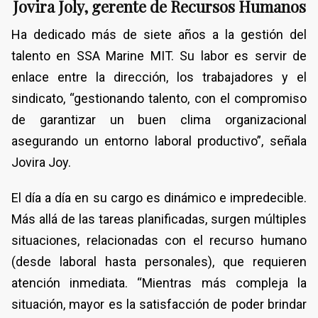
Jovira Joly, gerente de Recursos Humanos
Ha dedicado más de siete años a la gestión del
talento en SSA Marine MIT. Su labor es servir de
enlace entre la dirección, los trabajadores y el
sindicato, “gestionando talento, con el compromiso
de garantizar un buen clima organizacional
asegurando un entorno laboral productivo”, señala
Jovira Joy.
El día a día en su cargo es dinámico e impredecible.
Más allá de las tareas planificadas, surgen múltiples
situaciones, relacionadas con el recurso humano
(desde laboral hasta personales), que requieren
atención inmediata. “Mientras más compleja la
situación, mayor es la satisfacción de poder brindar