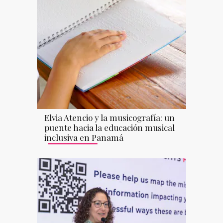
Elvia Atencio y la musicografía: un
puente hacia la educación musical
inclusiva en Panamá