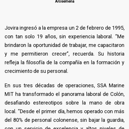
Arosemena
Jovira ingresó a la empresa un 2 de febrero de 1995,
con tan solo 19 años, sin experiencia laboral. “Me
brindaron la oportunidad de trabajar, me capacitaron
y me permitieron crecer”, recuerda. Su historia
refleja la filosofía de la compañía en la formación y
crecimiento de su personal.
En sus tres décadas de operaciones, SSA Marine
MIT ha transformado el panorama laboral de Colón,
desafiando estereotipos sobre la mano de obra
local. “Desde el primer día, hemos operado con más
del 80% de personal colonense, sin bajar la guardia,
con un servicio de excelencia y altos niveles de