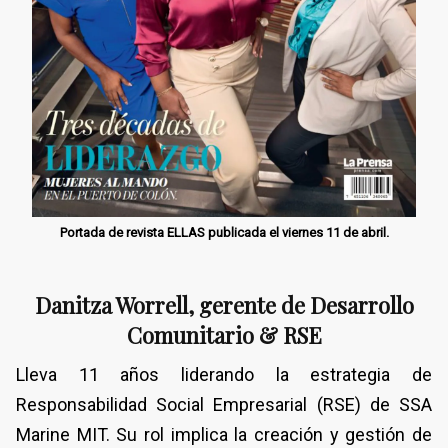
Portada de revista ELLAS publicada el viernes 11 de abril.
Danitza Worrell, gerente de Desarrollo
Comunitario & RSE
Lleva 11 años liderando la estrategia de
Responsabilidad Social Empresarial (RSE) de SSA
Marine MIT. Su rol implica la creación y gestión de