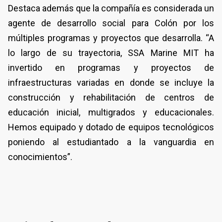
Destaca además que la compañía es considerada un
agente de desarrollo social para Colón por los
múltiples programas y proyectos que desarrolla. “A
lo largo de su trayectoria, SSA Marine MIT ha
invertido en programas y proyectos de
infraestructuras variadas en donde se incluye la
construcción y rehabilitación de centros de
educación inicial, multigrados y educacionales.
Hemos equipado y dotado de equipos tecnológicos
poniendo al estudiantado a la vanguardia en
conocimientos”.