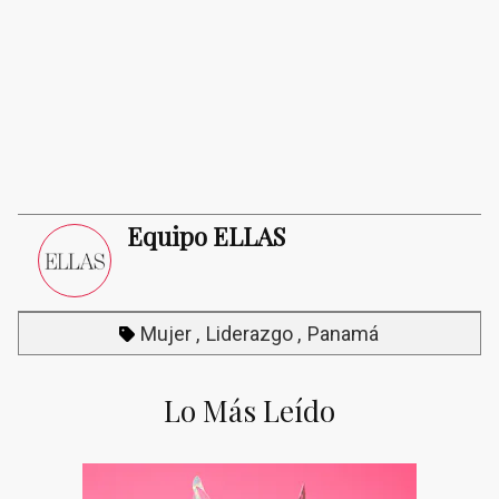
Equipo ELLAS
Mujer
Liderazgo
Panamá
Lo Más Leído