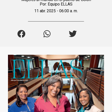
Por:
Equipo ELLAS
11 abr. 2025 - 06:00 a. m.