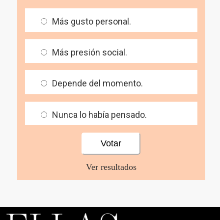
Más gusto personal.
Más presión social.
Depende del momento.
Nunca lo había pensado.
Ver resultados