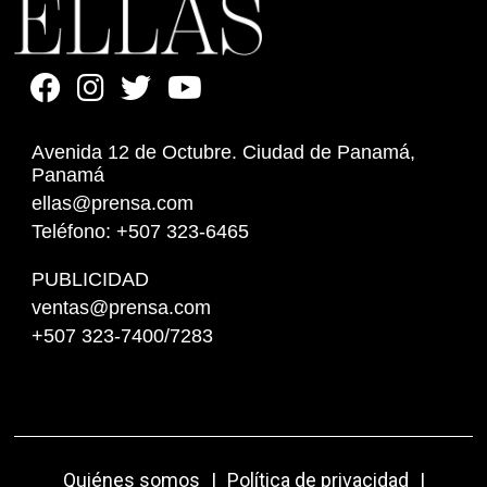
Avenida 12 de Octubre. Ciudad de Panamá,
Panamá
ellas@prensa.com
Teléfono: +507 323-6465
PUBLICIDAD
ventas@prensa.com
+507 323-7400/7283
Quiénes somos
|
Política de privacidad
|