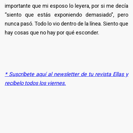
importante que mi esposo lo leyera, por si me decía
“siento que estás exponiendo demasiado”, pero
nunca pasó. Todo lo vio dentro de la línea. Siento que
hay cosas que no hay por qué esconder.
* Suscríbete aquí al newsletter de tu revista Ellas y
recíbelo todos los viernes.