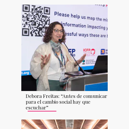
Debora Freitas: “Antes de comunicar
para el cambio social hay que
escuchar”