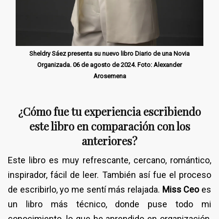
Sheldry Sáez presenta su nuevo libro Diario de una Novia
Organizada. 06 de agosto de 2024. Foto: Alexander
Arosemena
¿Cómo fue tu experiencia escribiendo
este libro en comparación con los
anteriores?
Este libro es muy refrescante, cercano, romántico,
inspirador, fácil de leer. También así fue el proceso
de escribirlo, yo me sentí más relajada.
Miss Ceo
es
un libro más técnico, donde puse todo mi
conocimiento, lo que he aprendido en organización,