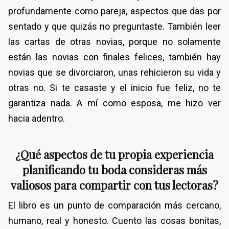
profundamente como pareja, aspectos que das por
sentado y que quizás no preguntaste. También leer
las cartas de otras novias, porque no solamente
están las novias con finales felices, también hay
novias que se divorciaron, unas rehicieron su vida y
otras no. Si te casaste y el inicio fue feliz, no te
garantiza nada. A mí como esposa, me hizo ver
hacia adentro.
¿Qué aspectos de tu propia experiencia
planificando tu boda consideras más
valiosos para compartir con tus lectoras?
El libro es un punto de comparación más cercano,
humano, real y honesto. Cuento las cosas bonitas,