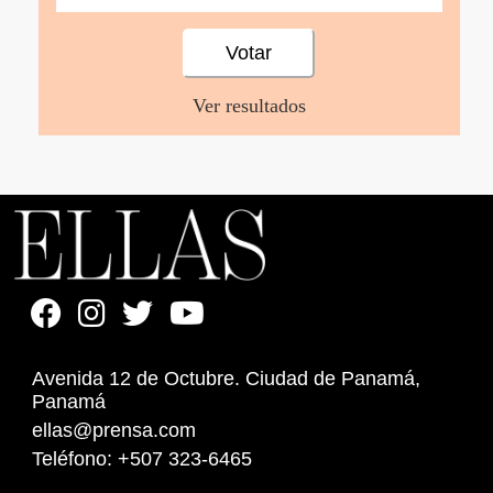
Ver resultados
Avenida 12 de Octubre. Ciudad de Panamá,
Panamá
ellas@prensa.com
Teléfono: +507 323-6465