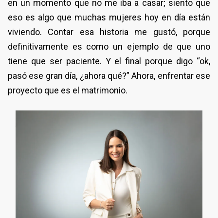
en un momento que no me iba a casar; siento que
eso es algo que muchas mujeres hoy en día están
viviendo. Contar esa historia me gustó, porque
definitivamente es como un ejemplo de que uno
tiene que ser paciente. Y el final porque digo “ok,
pasó ese gran día, ¿ahora qué?” Ahora, enfrentar ese
proyecto que es el matrimonio.