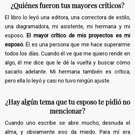
¿Quiénes fueron tus mayores críticos?
El libro lo leyó una editora, una correctora de estilo,
una diagramadora, mi asistente, mi hermana y mi
esposo.
El mayor crítico de mis proyectos es mi
esposo
. Él es una persona que me hace superarme
todos los días. Cuando él ve que me quiero rendir en
algo, él me dice que le dé la vuelta y buscar cómo
sacarlo adelante. Mi hermana también es crítica,
pero ella lo leyó y casi no tuvo ningún ajuste.
¿Hay algún tema que tu esposo te pidió no
mencionar?
Cuando uno escribe se abre mucho, desnuda el
alma, y obviamente eso da miedo. Para mí era