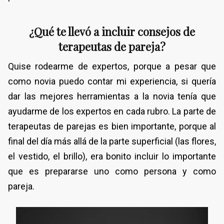
¿Qué te llevó a incluir consejos de
terapeutas de pareja?
Quise rodearme de expertos, porque a pesar que
como novia puedo contar mi experiencia, si quería
dar las mejores herramientas a la novia tenía que
ayudarme de los expertos en cada rubro. La parte de
terapeutas de parejas es bien importante, porque al
final del día más allá de la parte superficial (las flores,
el vestido, el brillo), era bonito incluir lo importante
que es prepararse uno como persona y como
pareja.