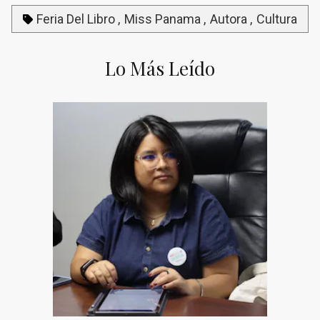
Feria Del Libro
Miss Panama
Autora
Cultura
Lo Más Leído