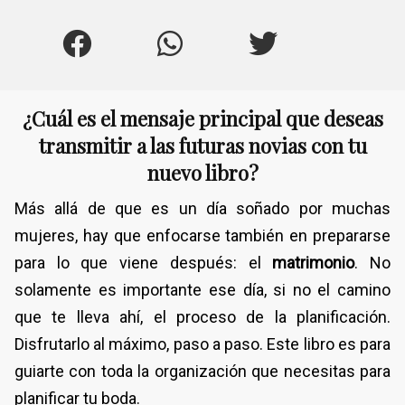
¿Cuál es el mensaje principal que deseas
transmitir a las futuras novias con tu
nuevo libro?
Más allá de que es un día soñado por muchas
mujeres, hay que enfocarse también en prepararse
para lo que viene después: el
matrimonio
. No
solamente es importante ese día, si no el camino
que te lleva ahí, el proceso de la planificación.
Disfrutarlo al máximo, paso a paso. Este libro es para
guiarte con toda la organización que necesitas para
planificar tu boda.