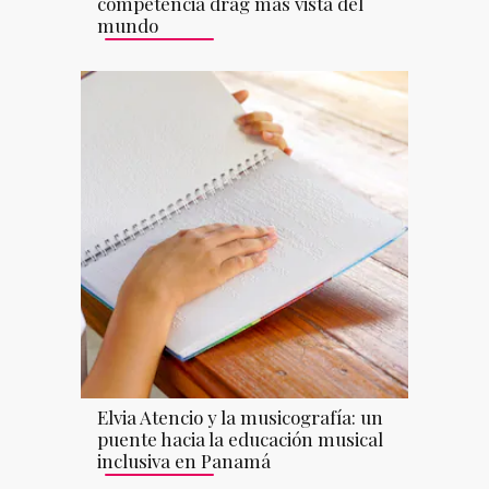
competencia drag más vista del
mundo
Elvia Atencio y la musicografía: un
puente hacia la educación musical
inclusiva en Panamá