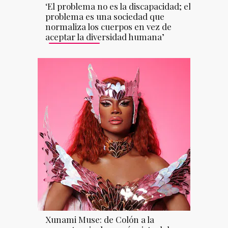
‘El problema no es la discapacidad; el
problema es una sociedad que
normaliza los cuerpos en vez de
aceptar la diversidad humana’
Xunami Muse: de Colón a la