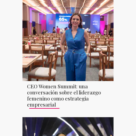
CEO Women Summit: una
conversación sobre el liderazgo
femenino como estrategia
empresarial