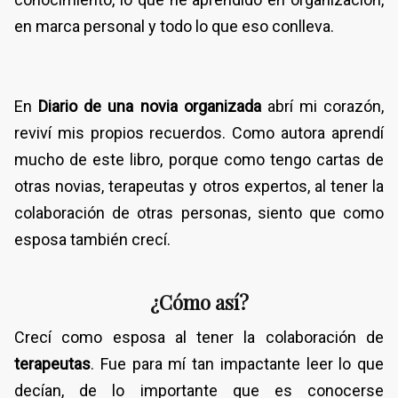
en marca personal y todo lo que eso conlleva.
En
Diario de una novia organizada
abrí mi corazón,
reviví mis propios recuerdos. Como autora aprendí
mucho de este libro, porque como tengo cartas de
otras novias, terapeutas y otros expertos, al tener la
colaboración de otras personas, siento que como
esposa también crecí.
¿Cómo así?
Crecí como esposa al tener la colaboración de
terapeutas
. Fue para mí tan impactante leer lo que
decían, de lo importante que es conocerse