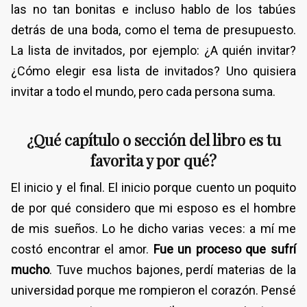
las no tan bonitas e incluso hablo de los tabúes
detrás de una boda, como el tema de presupuesto.
La lista de invitados, por ejemplo: ¿A quién invitar?
¿Cómo elegir esa lista de invitados? Uno quisiera
invitar a todo el mundo, pero cada persona suma.
¿Qué capítulo o sección del libro es tu
favorita y por qué?
El inicio y el final. El inicio porque cuento un poquito
de por qué considero que mi esposo es el hombre
de mis sueños. Lo he dicho varias veces: a mí me
costó encontrar el amor.
Fue un proceso que sufrí
mucho
. Tuve muchos bajones, perdí materias de la
universidad porque me rompieron el corazón. Pensé